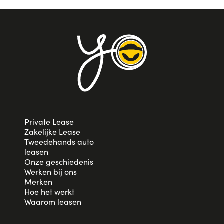
Private Lease
Zakelijke Lease
Tweedehands auto
leasen
Onze geschiedenis
Werken bij ons
Merken
Hoe het werkt
Waarom leasen