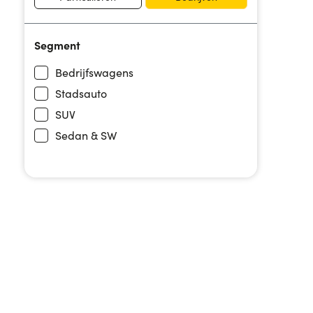
Segment
Bedrijfswagens
Stadsauto
SUV
Sedan & SW