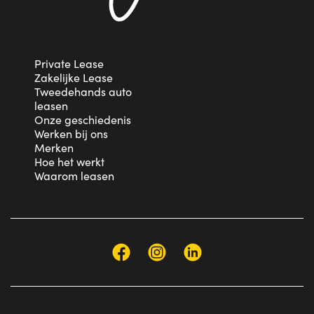
Private Lease
Zakelijke Lease
Tweedehands auto
leasen
Onze geschiedenis
Werken bij ons
Merken
Hoe het werkt
Waarom leasen