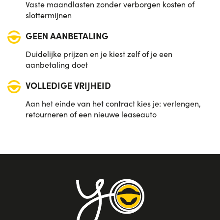
Vaste maandlasten zonder verborgen kosten of
slottermijnen
GEEN AANBETALING
Duidelijke prijzen en je kiest zelf of je een
aanbetaling doet
VOLLEDIGE VRIJHEID
Aan het einde van het contract kies je: verlengen,
retourneren of een nieuwe leaseauto