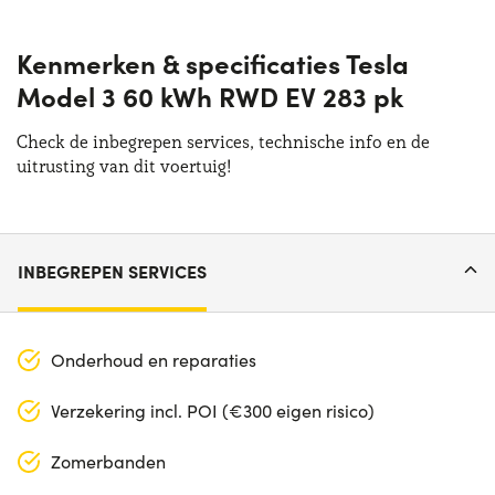
Kenmerken & specificaties Tesla
Model 3 60 kWh RWD EV 283 pk
Check de inbegrepen services, technische info en de
uitrusting van dit voertuig!
INBEGREPEN SERVICES
Onderhoud en reparaties
Verzekering incl. POI (€300 eigen risico)
Zomerbanden