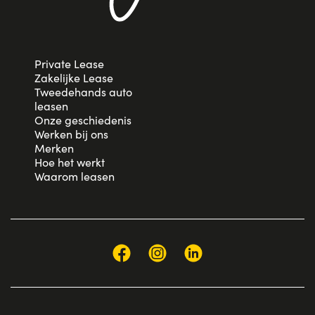
Private Lease
Zakelijke Lease
Tweedehands auto
leasen
Onze geschiedenis
Werken bij ons
Merken
Hoe het werkt
Waarom leasen