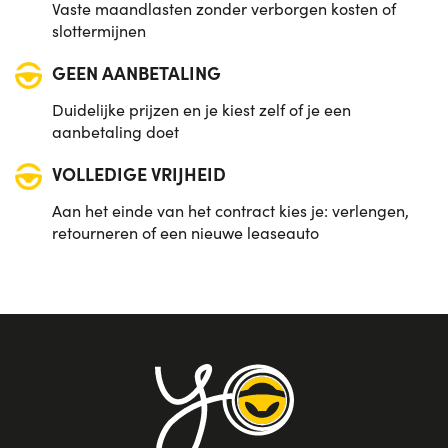
Vaste maandlasten zonder verborgen kosten of
slottermijnen
GEEN AANBETALING
Duidelijke prijzen en je kiest zelf of je een
aanbetaling doet
VOLLEDIGE VRIJHEID
Aan het einde van het contract kies je: verlengen,
retourneren of een nieuwe leaseauto