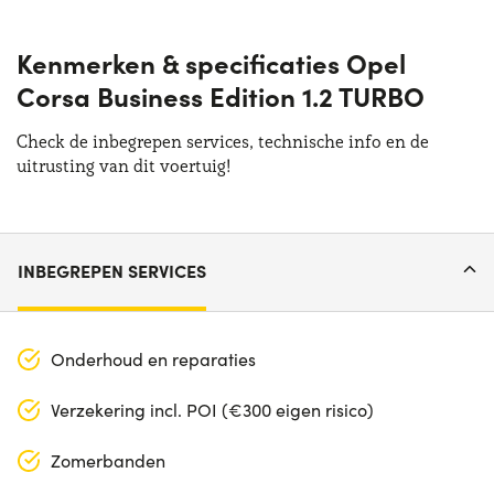
Kenmerken & specificaties Opel
Corsa Business Edition 1.2 TURBO
Check de inbegrepen services, technische info en de
uitrusting van dit voertuig!
INBEGREPEN SERVICES
Onderhoud en reparaties
Verzekering incl. POI (€300 eigen risico)
Zomerbanden