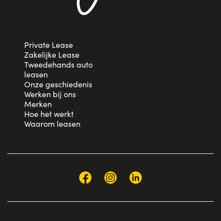
Private Lease
Zakelijke Lease
Tweedehands auto
leasen
Onze geschiedenis
Werken bij ons
Merken
Hoe het werkt
Waarom leasen