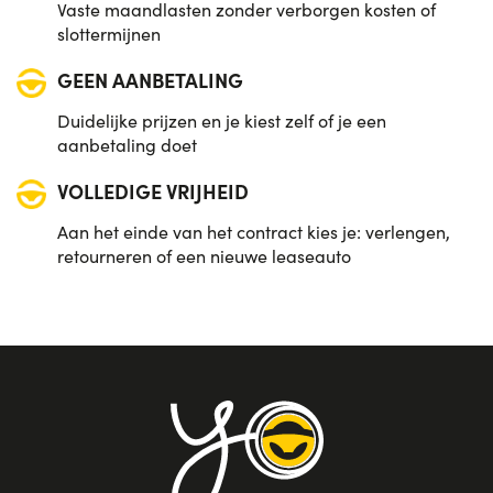
Vaste maandlasten zonder verborgen kosten of
slottermijnen
GEEN AANBETALING
Duidelijke prijzen en je kiest zelf of je een
aanbetaling doet
VOLLEDIGE VRIJHEID
Aan het einde van het contract kies je: verlengen,
retourneren of een nieuwe leaseauto