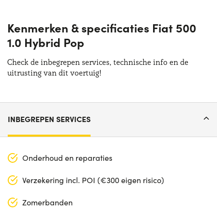
Kenmerken & specificaties Fiat 500
1.0 Hybrid Pop
Check de inbegrepen services, technische info en de
uitrusting van dit voertuig!
INBEGREPEN SERVICES
Onderhoud en reparaties
Verzekering incl. POI (€300 eigen risico)
Zomerbanden