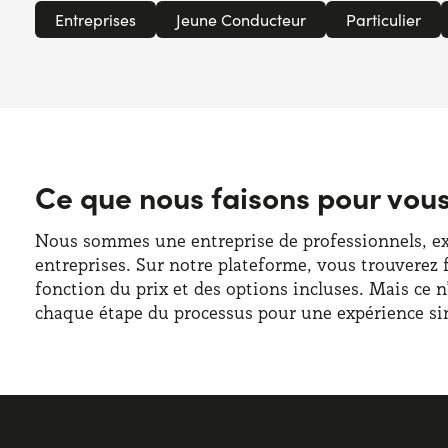
Entreprises
Jeune Conducteur
Particulier
Ce que nous faisons pour vou
Nous sommes une entreprise de professionnels, expe
entreprises. Sur notre plateforme, vous trouverez 
fonction du prix et des options incluses. Mais ce 
chaque étape du processus pour une expérience sim