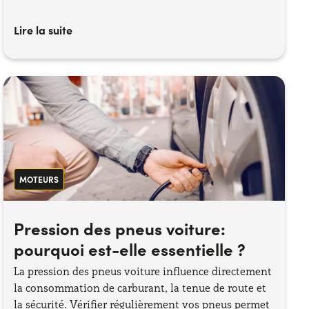
Lire la suite
MOTEURS
Pression des pneus voiture:
pourquoi est-elle essentielle ?
La pression des pneus voiture influence directement
la consommation de carburant, la tenue de route et
la sécurité. Vérifier régulièrement vos pneus permet