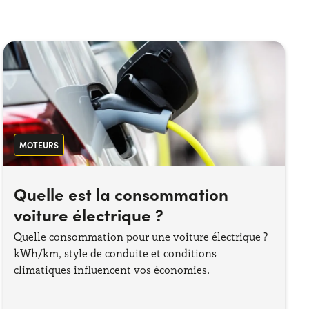
MOTEURS
Quelle est la consommation
voiture électrique ?
Quelle consommation pour une voiture électrique ?
kWh/km, style de conduite et conditions
climatiques influencent vos économies.