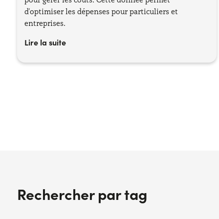
d'optimiser les dépenses pour particuliers et
entreprises.
Lire la suite
Rechercher par tag