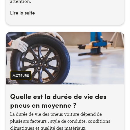
attention.
Lire la suite
MOTEURS
Quelle est la durée de vie des
pneus en moyenne ?
La durée de vie des pneus voiture dépend de
plusieurs facteurs : style de conduite, conditions
climatiques et qualité des matériaux.