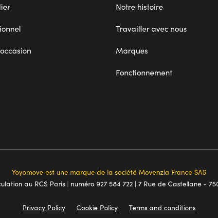
ier
Notre histoire
ionnel
Travailler avec nous
 occasion
Marques
Fonctionnement
Yoyomove est une marque de la société Movenzia France SAS
ulation au RCS Paris | numéro 927 584 722 | 7 Rue de Castellane - 75
Privacy Policy
Cookie Policy
Terms and conditions