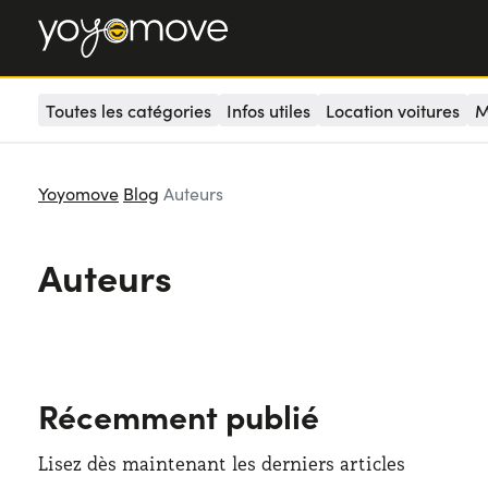
Toutes les catégories
Infos utiles
Location voitures
M
Yoyomove
Blog
Auteurs
Auteurs
Récemment publié
Lisez dès maintenant les derniers articles