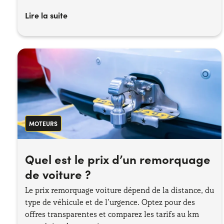
Lire la suite
MOTEURS
Quel est le prix d’un remorquage
de voiture ?
Le prix remorquage voiture dépend de la distance, du
type de véhicule et de l’urgence. Optez pour des
offres transparentes et comparez les tarifs au km