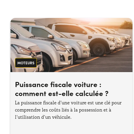
MOTEURS
Puissance fiscale voiture :
comment est-elle calculée ?
La puissance fiscale d’une voiture est une clé pour
comprendre les coûts liés à la possession et à
l’utilisation d’un véhicule.