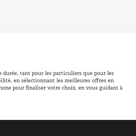
durée, tant pour les particuliers que pour les
lité, en sélectionnant les meilleures offres en
hone pour finaliser votre choix, en vous guidant à