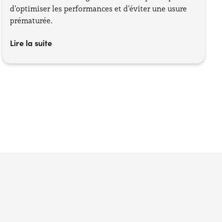
d’optimiser les performances et d’éviter une usure
prématurée.
Lire la suite