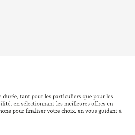
durée, tant pour les particuliers que pour les
lité, en sélectionnant les meilleures offres en
hone pour finaliser votre choix, en vous guidant à