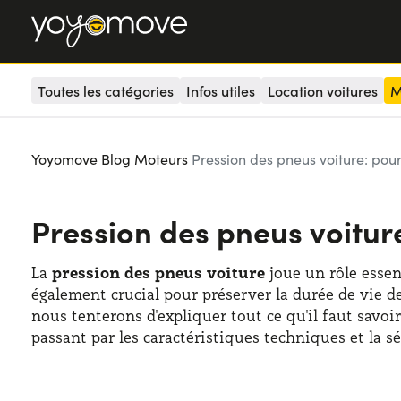
Toutes les catégories
Infos utiles
Location voitures
M
Yoyomove
Blog
Moteurs
Pression des pneus voiture: pourq
Pression des pneus voiture
La
pression des pneus voiture
joue un rôle essent
également crucial pour préserver la durée de vie d
nous tenterons d'expliquer tout ce qu'il faut savoir
passant par les caractéristiques techniques et la sé