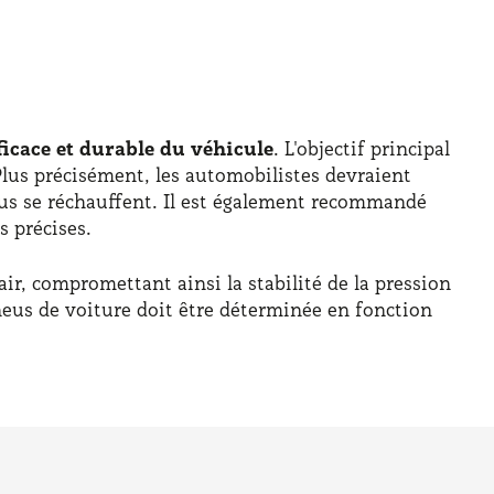
icace et durable du véhicule
. L'objectif principal
 Plus précisément, les automobilistes devraient
pneus se réchauffent. Il est également recommandé
s précises.
air, compromettant ainsi la stabilité de la pression
pneus de voiture doit être déterminée en fonction