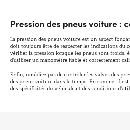
Pression des pneus voiture : c
La pression des pneus voiture est un aspect fonda
doit toujours être de respecter les indications du 
vérifier la pression lorsque les pneus sont froids,
d'utiliser un manomètre fiable et correctement cal
Enfin, n'oubliez pas de contrôler les valves des pne
des pneus voiture dans le temps. En somme, il est 
des spécificités du véhicule et des conditions d'util