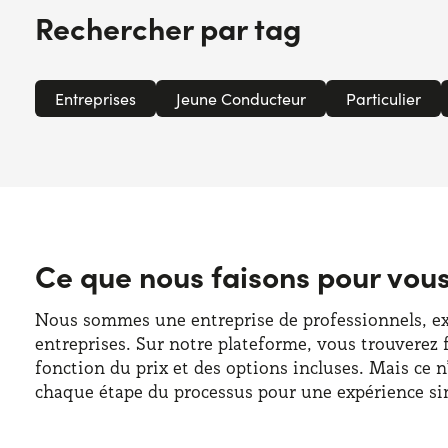
Rechercher par tag
Entreprises
Jeune Conducteur
Particulier
Ce que nous faisons pour vou
Nous sommes une entreprise de professionnels, expe
entreprises. Sur notre plateforme, vous trouverez 
fonction du prix et des options incluses. Mais ce 
chaque étape du processus pour une expérience sim