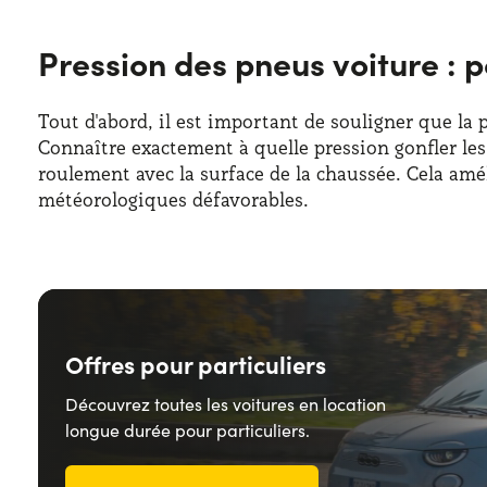
Pression des pneus voiture : 
Tout d'abord, il est important de souligner que la 
Connaître exactement à quelle pression gonfler le
roulement avec la surface de la chaussée. Cela amé
météorologiques défavorables.
Offres pour particuliers
Découvrez toutes les voitures en location
longue durée pour particuliers.