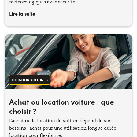
météorologiques avec sécurité.
Lire la suite
LOCATION VOITURES
Achat ou location voiture : que
choisir ?
L’achat ou la location de voiture dépend de vos
besoins : achat pour une utilisation longue durée,
location pour flexibilité.