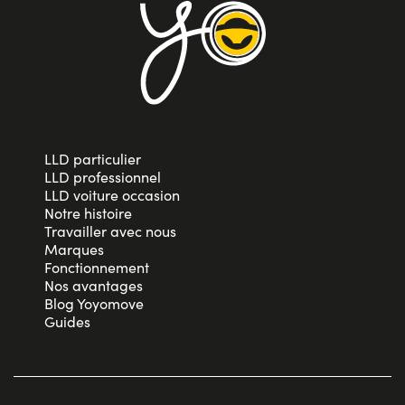
LLD particulier
LLD professionnel
LLD voiture occasion
Notre histoire
Travailler avec nous
Marques
Fonctionnement
Nos avantages
Blog Yoyomove
Guides