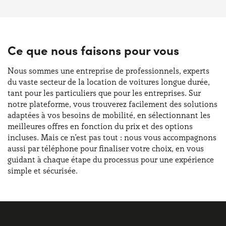
Ce que nous faisons pour vous
Nous sommes une entreprise de professionnels, experts
du vaste secteur de la location de voitures longue durée,
tant pour les particuliers que pour les entreprises. Sur
notre plateforme, vous trouverez facilement des solutions
adaptées à vos besoins de mobilité, en sélectionnant les
meilleures offres en fonction du prix et des options
incluses. Mais ce n’est pas tout : nous vous accompagnons
aussi par téléphone pour finaliser votre choix, en vous
guidant à chaque étape du processus pour une expérience
simple et sécurisée.