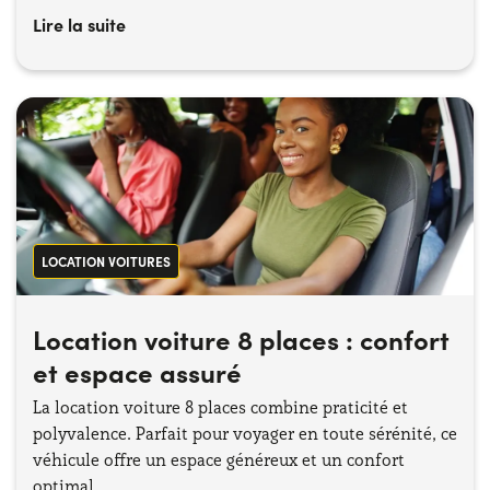
Lire la suite
LOCATION VOITURES
Location voiture 8 places : confort
et espace assuré
La location voiture 8 places combine praticité et
polyvalence. Parfait pour voyager en toute sérénité, ce
véhicule offre un espace généreux et un confort
optimal.