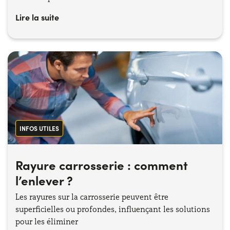
Lire la suite
INFOS UTILES
Rayure carrosserie : comment
l’enlever ?
Les rayures sur la carrosserie peuvent être
superficielles ou profondes, influençant les solutions
pour les éliminer