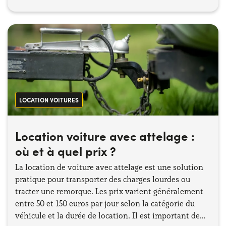
LOCATION VOITURES
Location voiture avec attelage :
où et à quel prix ?
La location de voiture avec attelage est une solution
pratique pour transporter des charges lourdes ou
tracter une remorque. Les prix varient généralement
entre 50 et 150 euros par jour selon la catégorie du
véhicule et la durée de location. Il est important de