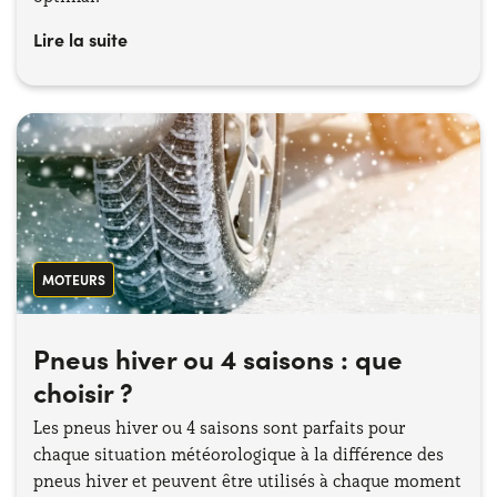
Lire la suite
MOTEURS
Pneus hiver ou 4 saisons : que
choisir ?
Les pneus hiver ou 4 saisons sont parfaits pour
chaque situation météorologique à la différence des
pneus hiver et peuvent être utilisés à chaque moment