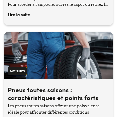
Pour accéder à l’ampoule, ouvrez le capot ou retirez le
cache du feu concerné.
Lire la suite
MOTEURS
Pneus toutes saisons :
caractéristiques et points forts
Les pneus toutes saisons offrent une polyvalence
idéale pour affronter différentes conditions