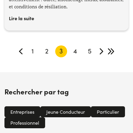
et conditions de résiliation.
Lire la suite
1
2
3
4
5
Rechercher par tag
Entreprises
Jeune Conducteur
Particulier
Professionnel