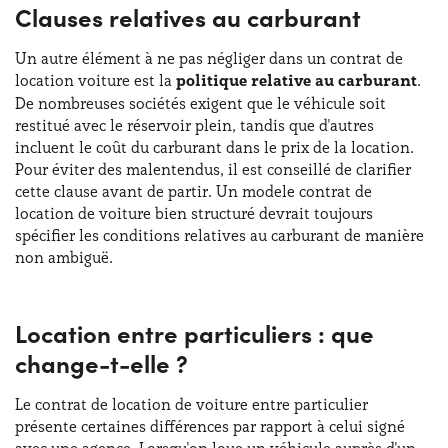
Clauses relatives au carburant
Un autre élément à ne pas négliger dans un contrat de
location voiture est la
politique relative au carburant
.
De nombreuses sociétés exigent que le véhicule soit
restitué avec le réservoir plein, tandis que d'autres
incluent le coût du carburant dans le prix de la location.
Pour éviter des malentendus, il est conseillé de clarifier
cette clause avant de partir. Un modele contrat de
location de voiture bien structuré devrait toujours
spécifier les conditions relatives au carburant de manière
non ambiguë.
Location entre particuliers : que
change-t-elle ?
Le contrat de location de voiture entre particulier
présente certaines différences par rapport à celui signé