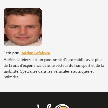
Adrien Lefebvre
Écrit par :
Adrien Lefebvre est un passionné d’automobile avec plus
de 15 ans d’expérience dans le secteur du transport et de la
mobilité. Spécialisé dans les véhicules électriques et
hybrides.