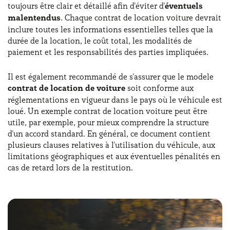
toujours être clair et détaillé afin d'éviter d'
éventuels
malentendus
. Chaque contrat de location voiture devrait
inclure toutes les informations essentielles telles que la
durée de la location, le coût total, les modalités de
paiement et les responsabilités des parties impliquées.
Il est également recommandé de s'assurer que le modele
contrat de location de voiture
soit conforme aux
réglementations en vigueur dans le pays où le véhicule est
loué. Un exemple contrat de location voiture peut être
utile, par exemple, pour mieux comprendre la structure
d'un accord standard. En général, ce document contient
plusieurs clauses relatives à l'utilisation du véhicule, aux
limitations géographiques et aux éventuelles pénalités en
cas de retard lors de la restitution.