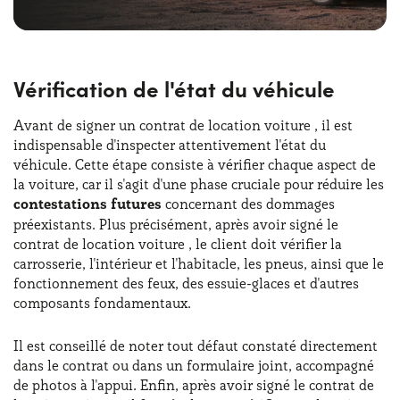
Vérification de l'état du véhicule
Avant de signer un contrat de location voiture , il est
indispensable d'inspecter attentivement l'état du
véhicule. Cette étape consiste à vérifier chaque aspect de
la voiture, car il s'agit d'une phase cruciale pour réduire les
contestations futures
concernant des dommages
préexistants. Plus précisément, après avoir signé le
contrat de location voiture , le client doit vérifier la
carrosserie, l'intérieur et l'habitacle, les pneus, ainsi que le
fonctionnement des feux, des essuie-glaces et d'autres
composants fondamentaux.
Il est conseillé de noter tout défaut constaté directement
dans le contrat ou dans un formulaire joint, accompagné
de photos à l'appui. Enfin, après avoir signé le contrat de