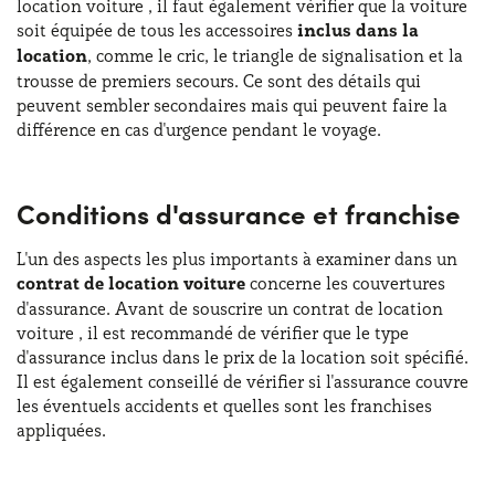
location voiture , il faut également vérifier que la voiture
soit équipée de tous les accessoires
inclus dans la
location
, comme le cric, le triangle de signalisation et la
trousse de premiers secours. Ce sont des détails qui
peuvent sembler secondaires mais qui peuvent faire la
différence en cas d'urgence pendant le voyage.
Conditions d'assurance et franchise
L'un des aspects les plus importants à examiner dans un
contrat de location voiture
concerne les couvertures
d'assurance. Avant de souscrire un contrat de location
voiture , il est recommandé de vérifier que le type
d'assurance inclus dans le prix de la location soit spécifié.
Il est également conseillé de vérifier si l'assurance couvre
les éventuels accidents et quelles sont les franchises
appliquées.