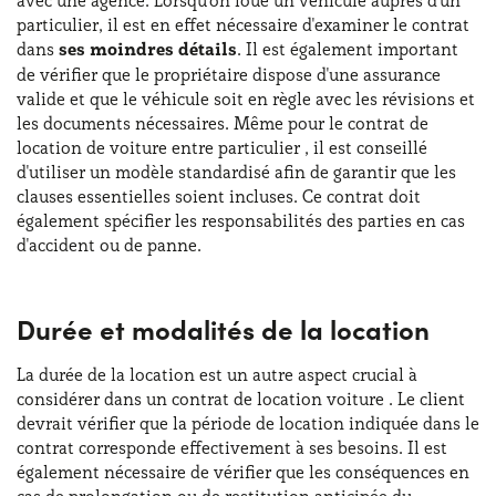
avec une agence. Lorsqu'on loue un véhicule auprès d'un
particulier, il est en effet nécessaire d'examiner le contrat
dans
ses moindres détails
. Il est également important
de vérifier que le propriétaire dispose d'une assurance
valide et que le véhicule soit en règle avec les révisions et
les documents nécessaires. Même pour le contrat de
location de voiture entre particulier , il est conseillé
d'utiliser un modèle standardisé afin de garantir que les
clauses essentielles soient incluses. Ce contrat doit
également spécifier les responsabilités des parties en cas
d'accident ou de panne.
Durée et modalités de la location
La durée de la location est un autre aspect crucial à
considérer dans un contrat de location voiture . Le client
devrait vérifier que la période de location indiquée dans le
contrat corresponde effectivement à ses besoins. Il est
également nécessaire de vérifier que les conséquences en