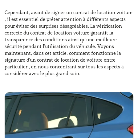
Cependant, avant de signer un contrat de location voiture
, il est essentiel de prêter attention à différents aspects
pour éviter des surprises désagréables. La vérification
correcte du contrat de location voiture garantit la
transparence des conditions ainsi qu'une meilleure
sécurité pendant l'utilisation du véhicule. Voyons
maintenant, dans cet article, comment fonctionne la
signature d'un contrat de location de voiture entre
particulier , en nous concentrant sur tous les aspects à
considérer avec le plus grand soin.