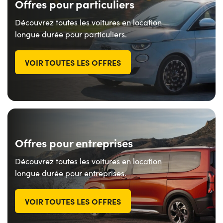
Offres pour particuliers
Découvrez toutes les voitures en location
longue durée pour particuliers.
VOIR TOUTES LES OFFRES
Offres pour entreprises
Découvrez toutes les voitures en location
longue durée pour entreprises.
VOIR TOUTES LES OFFRES