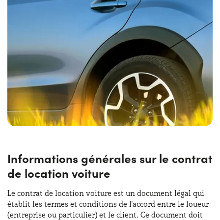
Informations générales sur le contrat
de location voiture
Le contrat de location voiture est un document légal qui
établit les termes et conditions de l'accord entre le loueur
(entreprise ou particulier) et le client. Ce document doit