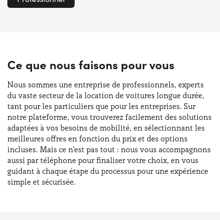
Ce que nous faisons pour vous
Nous sommes une entreprise de professionnels, experts
du vaste secteur de la location de voitures longue durée,
tant pour les particuliers que pour les entreprises. Sur
notre plateforme, vous trouverez facilement des solutions
adaptées à vos besoins de mobilité, en sélectionnant les
meilleures offres en fonction du prix et des options
incluses. Mais ce n’est pas tout : nous vous accompagnons
aussi par téléphone pour finaliser votre choix, en vous
guidant à chaque étape du processus pour une expérience
simple et sécurisée.