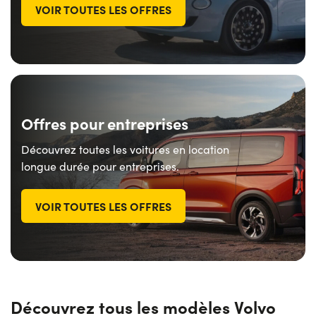
VOIR TOUTES LES OFFRES
Offres pour entreprises
Découvrez toutes les voitures en location
longue durée pour entreprises.
VOIR TOUTES LES OFFRES
Découvrez tous les modèles Volvo