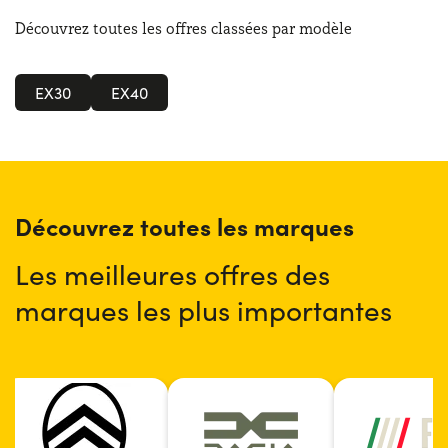
Découvrez toutes les offres classées par modèle
EX30
EX40
Découvrez toutes les marques
Les meilleures offres des
marques les plus importantes