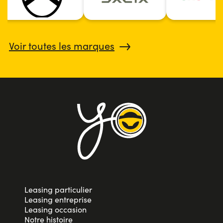
Voir toutes les marques
Leasing particulier
Leasing entreprise
Leasing occasion
Notre histoire