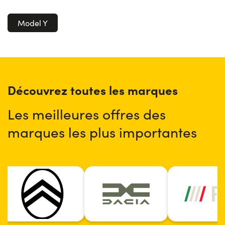
Model Y
Découvrez toutes les marques
Les meilleures offres des
marques les plus importantes