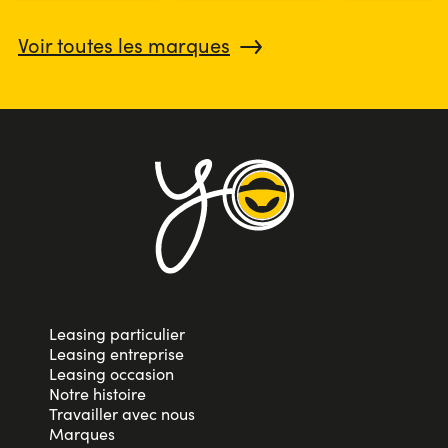
Voir toutes les marques
Leasing particulier
Leasing entreprise
Leasing occasion
Notre histoire
Travailler avec nous
Marques