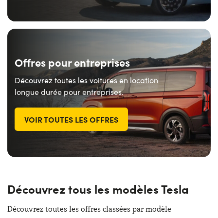
Offres pour entreprises
Découvrez toutes les voitures en location
longue durée pour entreprises.
VOIR TOUTES LES OFFRES
Découvrez tous les modèles Tesla
Découvrez toutes les offres classées par modèle