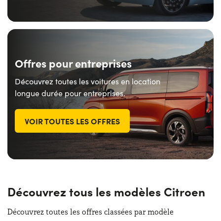
Offres pour entreprises
Découvrez toutes les voitures en location
longue durée pour entreprises.
VOIR TOUTES LES OFFRES
Découvrez tous les modèles Citroen
Découvrez toutes les offres classées par modèle