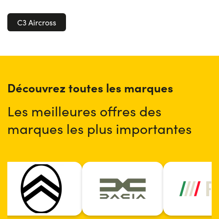
C3 Aircross
Découvrez toutes les marques
Les meilleures offres des
marques les plus importantes