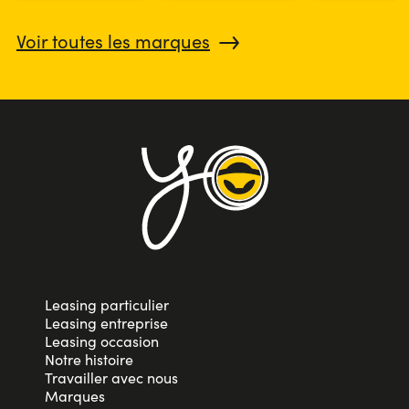
Voir toutes les marques
Leasing particulier
Leasing entreprise
Leasing occasion
Notre histoire
Travailler avec nous
Marques