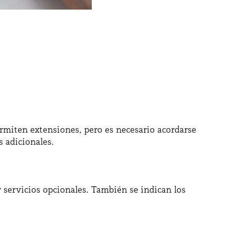
permiten extensiones, pero es necesario acordarse
 adicionales.​
or servicios opcionales. También se indican los