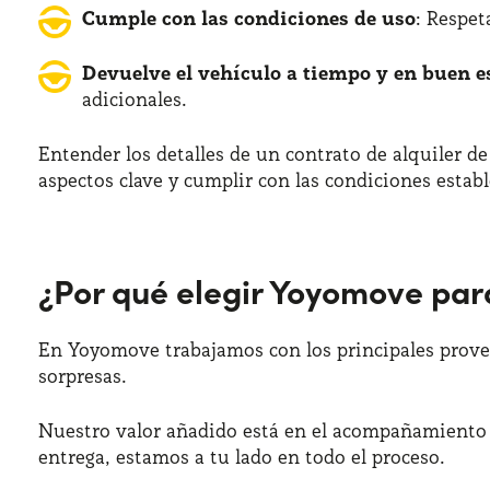
Cumple con las condiciones de uso
: Respet
Devuelve el vehículo a tiempo y en buen e
adicionales.​
Entender los detalles de un contrato de alquiler de
aspectos clave y cumplir con las condiciones estab
¿Por qué elegir Yoyomove para
En Yoyomove trabajamos con los principales provee
sorpresas.
Nuestro valor añadido está en el acompañamiento p
entrega, estamos a tu lado en todo el proceso.