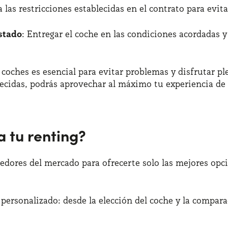
a las restricciones establecidas en el contrato para evita
stado
: Entregar el coche en las condiciones acordadas y
 coches es esencial para evitar problemas y disfrutar pl
lecidas, podrás aprovechar al máximo tu experiencia de 
 tu renting?
dores del mercado para ofrecerte solo las mejores opcio
ersonalizado: desde la elección del coche y la compara