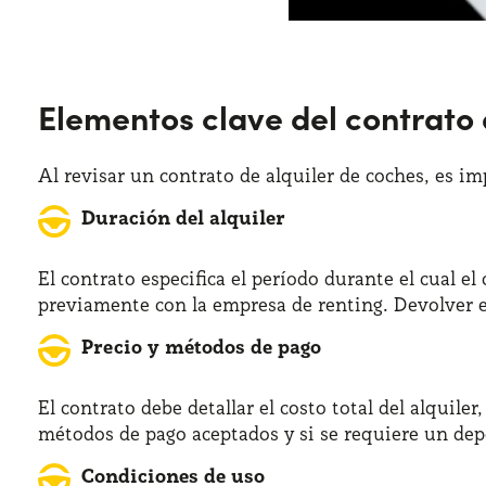
Elementos clave del contrato 
Al revisar un contrato de alquiler de coches, es im
Duración del alquiler
El contrato especifica el período durante el cual e
previamente con la empresa de renting. Devolver el
Precio y métodos de pago
El contrato debe detallar el costo total del alquil
métodos de pago aceptados y si se requiere un depó
Condiciones de uso