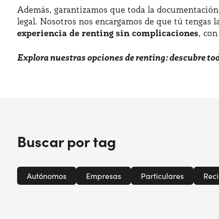
Además, garantizamos que toda la documentación co
legal. Nosotros nos encargamos de que tú tengas la
experiencia de renting sin complicaciones
, con
Explora nuestras opciones de renting: descubre to
Buscar por tag
Autónomos
Empresas
Particulares
Reci