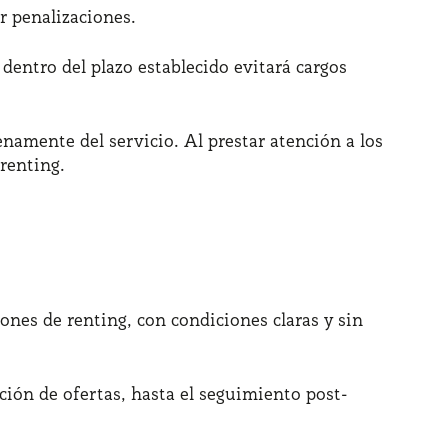
r penalizaciones.​
 dentro del plazo establecido evitará cargos
enamente del servicio. Al prestar atención a los
renting.​
nes de renting, con condiciones claras y sin
ción de ofertas, hasta el seguimiento post-