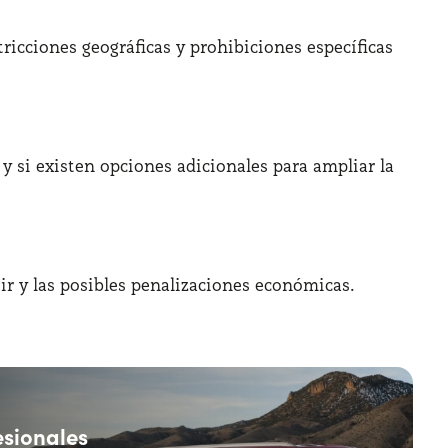
tricciones geográficas y prohibiciones específicas
 y si existen opciones adicionales para ampliar la
ir y las posibles penalizaciones económicas.​
esionales