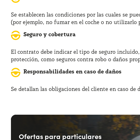
Se establecen las condiciones por las cuales se pued
(por ejemplo, no fumar en el coche o no utilizarlo 
Seguro y cobertura
El contrato debe indicar el tipo de seguro incluido
protección, como seguros contra robo o daños propi
Responsabilidades en caso de daños
Se detallan las obligaciones del cliente en caso de
Ofertas para particulares