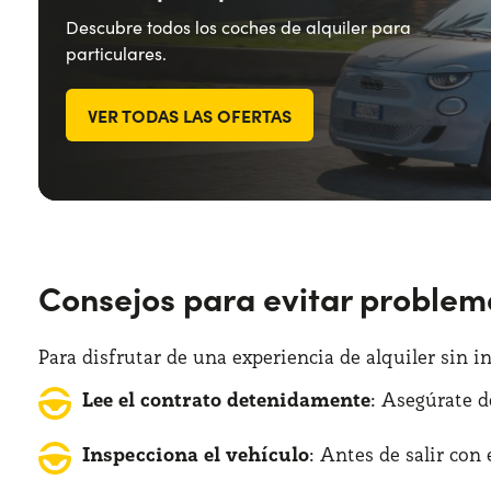
Descubre todos los coches de alquiler para
particulares.
VER TODAS LAS OFERTAS
Consejos para evitar problem
Para disfrutar de una experiencia de alquiler sin 
Lee el contrato detenidamente
: Asegúrate d
Inspecciona el vehículo
: Antes de salir con