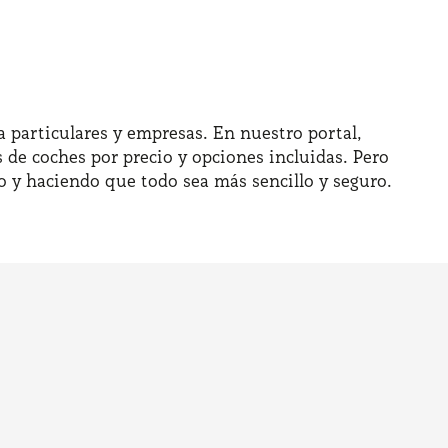
 particulares y empresas. En nuestro portal,
 de coches por precio y opciones incluidas. Pero
o y haciendo que todo sea más sencillo y seguro.