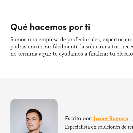
Qué hacemos por ti
Somos una empresa de profesionales, expertos en e
podrás encontrar fácilmente la solución a tus nece
no termina aquí: te ayudamos a finalizar tu elecci
Javier Romero
Escrito por:
Especialista en soluciones de re