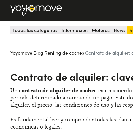
Todas las categorías
Informacion
Motores
News
R
Yoyomove
Blog
Renting de coches
Contrato de alquiler:
Contrato de alquiler: cla
Un
contrato de alquiler de coches
es un acuerdo 
período determinado a cambio de un pago. Este doc
alquiler, el precio, las condiciones de uso y las r
Es fundamental leer y comprender todas las cláusu
económicas o legales.​