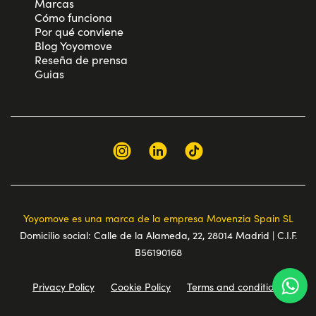
Marcas
Cómo funciona
Por qué conviene
Blog Yoyomove
Reseña de prensa
Guias
Yoyomove es una marca de la empresa Movenzia Spain SL
Domicilio social: Calle de la Alameda, 22, 28014 Madrid | C.I.F.
B56190168
Privacy Policy
Cookie Policy
Terms and conditions