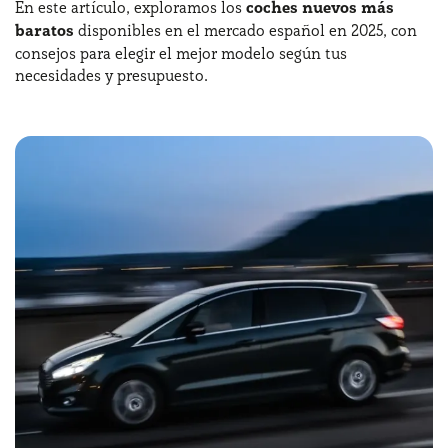
En este artículo, exploramos los
coches nuevos más
baratos
disponibles en el mercado español en 2025, con
consejos para elegir el mejor modelo según tus
¿Necesitas ayuda?
+34672028071
necesidades y presupuesto.