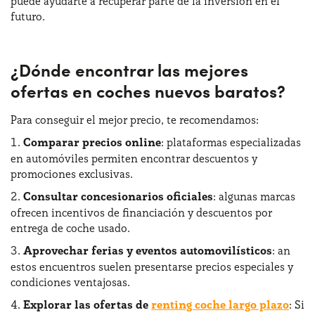
puede ayudarte a recuperar parte de la inversión en el
futuro.
¿Dónde encontrar las mejores
ofertas en coches nuevos baratos?
Para conseguir el mejor precio, te recomendamos:
Comparar precios online
: plataformas especializadas
en automóviles permiten encontrar descuentos y
promociones exclusivas.
Consultar concesionarios oficiales
: algunas marcas
ofrecen incentivos de financiación y descuentos por
entrega de coche usado.
Aprovechar ferias y eventos automovilísticos
: an
estos encuentros suelen presentarse precios especiales y
condiciones ventajosas.
Explorar las ofertas de
renting coche largo plazo
: Si