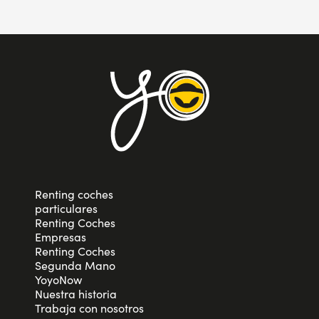
Renting coches
particulares
Renting Coches
Empresas
Renting Coches
Segunda Mano
YoyoNow
Nuestra historia
Trabaja con nosotros