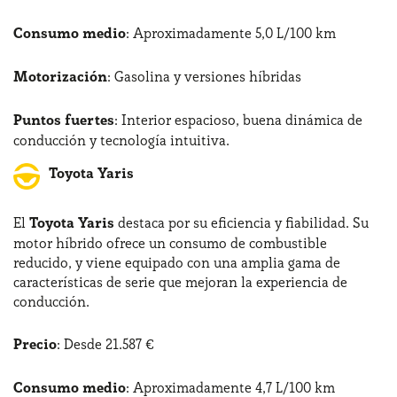
Consumo medio
: Aproximadamente 5,0 L/100 km
Motorización
: Gasolina y versiones híbridas
Puntos fuertes
: Interior espacioso, buena dinámica de
conducción y tecnología intuitiva.
Toyota Yaris
El
Toyota Yaris
destaca por su eficiencia y fiabilidad. Su
motor híbrido ofrece un consumo de combustible
reducido, y viene equipado con una amplia gama de
características de serie que mejoran la experiencia de
conducción.
Precio
: Desde 21.587 €
Consumo medio
: Aproximadamente 4,7 L/100 km