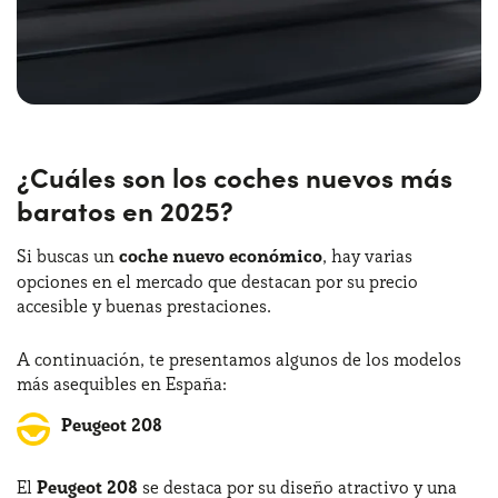
¿Cuáles son los coches nuevos más
baratos en 2025?
Si buscas un
coche nuevo económico
, hay varias
opciones en el mercado que destacan por su precio
accesible y buenas prestaciones.
A continuación, te presentamos algunos de los modelos
más asequibles en España:
Peugeot 208
El
Peugeot 208
se destaca por su diseño atractivo y una