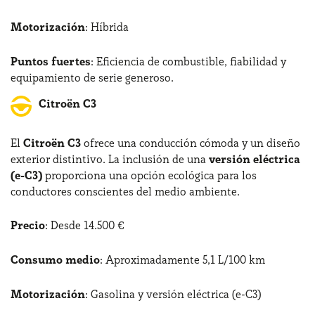
Motorización
: Híbrida
Puntos fuertes
: Eficiencia de combustible, fiabilidad y
equipamiento de serie generoso.
Citroën C3
El
Citroën C3
ofrece una conducción cómoda y un diseño
exterior distintivo. La inclusión de una
versión eléctrica
(e-C3)
proporciona una opción ecológica para los
conductores conscientes del medio ambiente.
Precio
: Desde 14.500 €
Consumo medio
: Aproximadamente 5,1 L/100 km
Motorización
: Gasolina y versión eléctrica (e-C3)