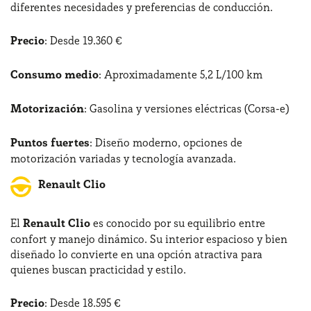
diferentes necesidades y preferencias de conducción.
Precio
: Desde 19.360 €
Consumo medio
: Aproximadamente 5,2 L/100 km
Motorización
: Gasolina y versiones eléctricas (Corsa-e)
Puntos fuertes
: Diseño moderno, opciones de
motorización variadas y tecnología avanzada.
Renault Clio
El
Renault Clio
es conocido por su equilibrio entre
confort y manejo dinámico. Su interior espacioso y bien
diseñado lo convierte en una opción atractiva para
quienes buscan practicidad y estilo.
Precio
: Desde 18.595 €