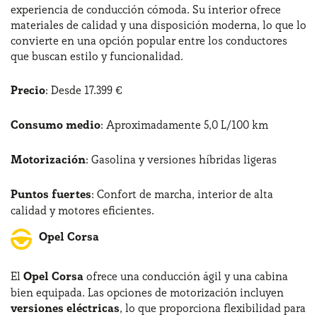
experiencia de conducción cómoda. Su interior ofrece
materiales de calidad y una disposición moderna, lo que lo
convierte en una opción popular entre los conductores
que buscan estilo y funcionalidad.
Precio
: Desde 17.399 €
Consumo medio
: Aproximadamente 5,0 L/100 km
Motorización
: Gasolina y versiones híbridas ligeras
Puntos fuertes
: Confort de marcha, interior de alta
calidad y motores eficientes.
Opel Corsa
El
Opel Corsa
ofrece una conducción ágil y una cabina
bien equipada. Las opciones de motorización incluyen
versiones eléctricas
, lo que proporciona flexibilidad para