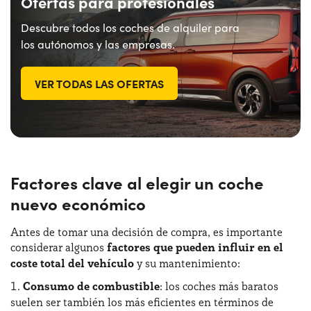
Ofertas para profesionales
Descubre todos los coches de alquiler para
los autónomos y las empresas.
VER TODAS LAS OFERTAS
Factores clave al elegir un coche
nuevo económico
Antes de tomar una decisión de compra, es importante
considerar algunos
factores que pueden influir en el
coste total del vehículo
y su mantenimiento:
Consumo de combustible
: los coches más baratos
suelen ser también los más eficientes en términos de