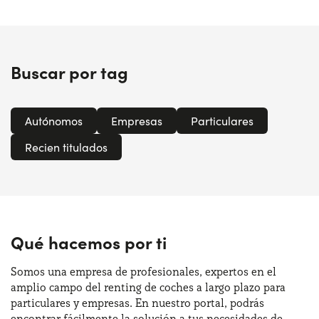
Buscar por tag
Autónomos
Empresas
Particulares
Recien titulados
Qué hacemos por ti
Somos una empresa de profesionales, expertos en el
amplio campo del renting de coches a largo plazo para
particulares y empresas. En nuestro portal, podrás
encontrar fácilmente la solución a tus necesidades de