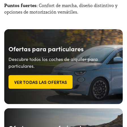
Puntos fuertes
: Confort de marcha, diseño distintivo y
opciones de motorización versátiles.
Ofertas para particulares
Descubre todos los coches de alquiler para
particulares.
VER TODAS LAS OFERTAS