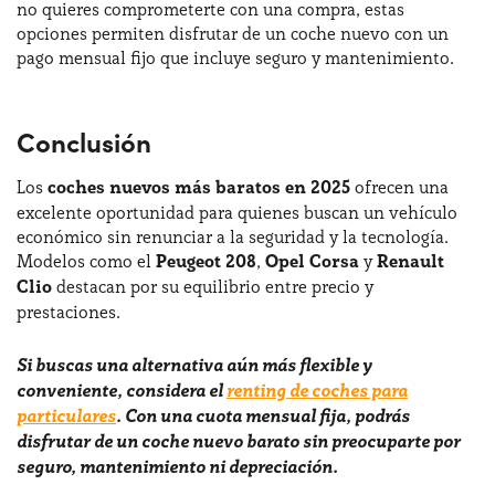
no quieres comprometerte con una compra, estas
opciones permiten disfrutar de un coche nuevo con un
pago mensual fijo que incluye seguro y mantenimiento.
Conclusión
Los
coches nuevos más baratos en 2025
ofrecen una
excelente oportunidad para quienes buscan un vehículo
económico sin renunciar a la seguridad y la tecnología.
Modelos como el
Peugeot 208
,
Opel Corsa
y
Renault
Clio
destacan por su equilibrio entre precio y
prestaciones.
Si buscas una alternativa aún más flexible y
conveniente, considera el
renting de coches para
particulares
. Con una cuota mensual fija, podrás
disfrutar de un coche nuevo barato sin preocuparte por
seguro, mantenimiento ni depreciación.