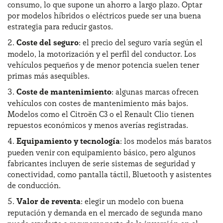
consumo, lo que supone un ahorro a largo plazo. Optar
por modelos híbridos o eléctricos puede ser una buena
estrategia para reducir gastos.
Coste del seguro
: el precio del seguro varía según el
modelo, la motorización y el perfil del conductor. Los
vehículos pequeños y de menor potencia suelen tener
primas más asequibles.
Coste de mantenimiento
: algunas marcas ofrecen
vehículos con costes de mantenimiento más bajos.
Modelos como el Citroën C3 o el Renault Clio tienen
repuestos económicos y menos averías registradas.
Equipamiento y tecnología
: los modelos más baratos
pueden venir con equipamiento básico, pero algunos
fabricantes incluyen de serie sistemas de seguridad y
conectividad, como pantalla táctil, Bluetooth y asistentes
de conducción.
Valor de reventa
: elegir un modelo con buena
reputación y demanda en el mercado de segunda mano