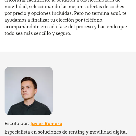
movilidad, seleccionando las mejores ofertas de coches
por precio y opciones incluidas. Pero no termina aquí: te
ayudamos a finalizar tu elección por teléfono,
acompañándote en cada fase del proceso y haciendo que
todo sea más sencillo y seguro.
Javier Romero
Escrito por:
Especialista en soluciones de renting y movilidad digital