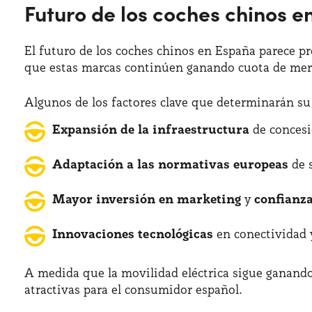
Futuro de los coches chinos 
El futuro de los coches chinos en España parece pr
que estas marcas continúen ganando cuota de mer
Algunos de los factores clave que determinarán su 
Expansión de la infraestructura
de concesi
Adaptación a las normativas europeas
de 
Mayor inversión en marketing
y
confianz
Innovaciones tecnológicas
en conectividad
A medida que la movilidad eléctrica sigue ganand
atractivas para el consumidor español.