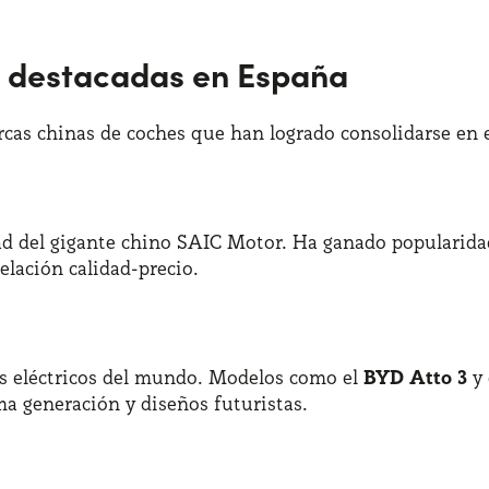
 destacadas en España
cas chinas de coches que han logrado consolidarse en 
ad del gigante chino SAIC Motor. Ha ganado popularid
elación calidad-precio.
os eléctricos del mundo. Modelos como el
BYD Atto 3
y 
ma generación y diseños futuristas.