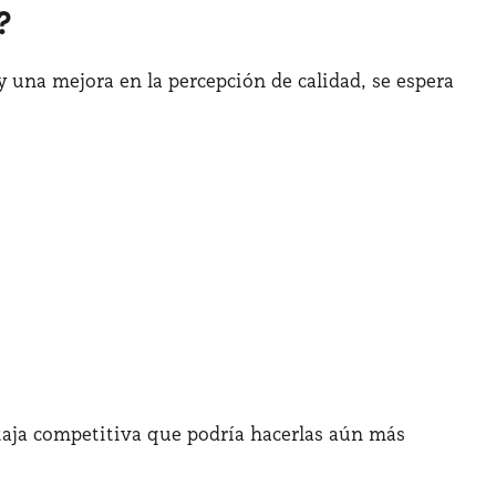
?
 una mejora en la percepción de calidad, se espera
taja competitiva que podría hacerlas aún más