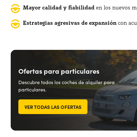
Mayor calidad y fiabilidad
en los nuevos m
Estrategias agresivas de expansión
con acu
Ofertas para particulares
Descubre todos los coches de alquiler para
particulares.
VER TODAS LAS OFERTAS