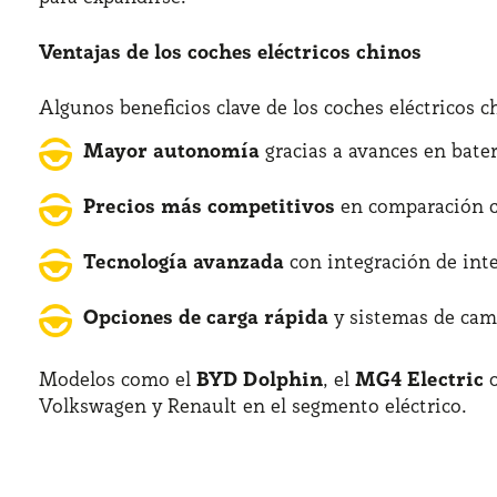
Ventajas de los coches eléctricos chinos
Algunos beneficios clave de los coches eléctricos c
Mayor autonomía
gracias a avances en baterí
Precios más competitivos
en comparación c
Tecnología avanzada
con integración de intel
Opciones de carga rápida
y sistemas de cam
Modelos como el
BYD Dolphin
, el
MG4 Electric
o
Volkswagen y Renault en el segmento eléctrico.