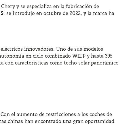
ery y se especializa en la fabricación de
5
, se introdujo en octubre de 2022, y la marca ha
eléctricos innovadores. Uno de sus modelos
e autonomía en ciclo combinado WLTP y hasta 395
ta con características como techo solar panorámico
. Con el aumento de restricciones a los coches de
arcas chinas han encontrado una gran oportunidad