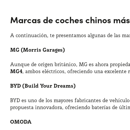
Marcas de coches chinos más
A continuación, te presentamos algunas de las mar
MG (Morris Garages)
Aunque de origen británico, MG es ahora propied
MG4
, ambos eléctricos, ofreciendo una excelente r
BYD (Build Your Dreams)
BYD es uno de los mayores fabricantes de vehícul
propuesta innovadora, ofreciendo baterías de últi
OMODA