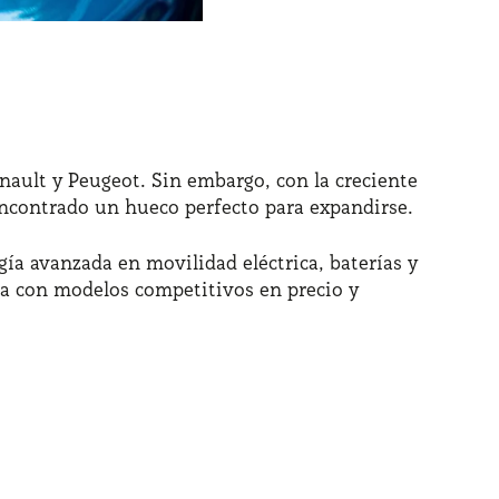
ult y Peugeot. Sin embargo, con la creciente
encontrado un hueco perfecto para expandirse.
ía avanzada en movilidad eléctrica, baterías y
ña con modelos competitivos en precio y