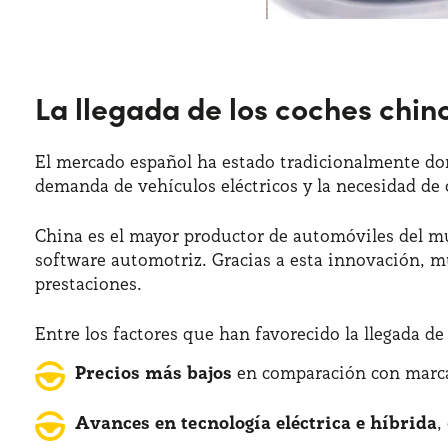
La llegada de los coches chi
El mercado español ha estado tradicionalmente do
demanda de vehículos eléctricos y la necesidad de
China es el mayor productor de automóviles del mu
software automotriz. Gracias a esta innovación, 
prestaciones.
Entre los factores que han favorecido la llegada de
Precios más bajos
en comparación con marcas
Avances en tecnología eléctrica e híbrida
,