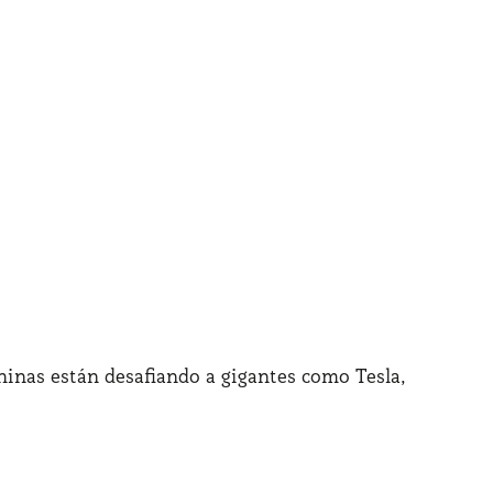
inas están desafiando a gigantes como Tesla,