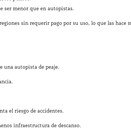
e ser menor que en autopistas.
egiones sin requerir pago por su uso, lo que las hace m
e una autopista de peaje.
ancia.
ta el riesgo de accidentes.
enos infraestructura de descanso.