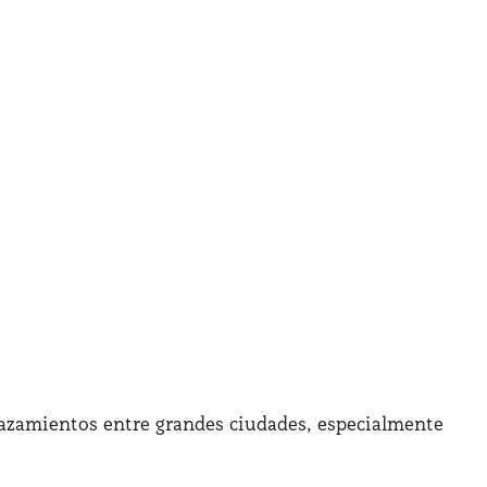
splazamientos entre grandes ciudades, especialmente