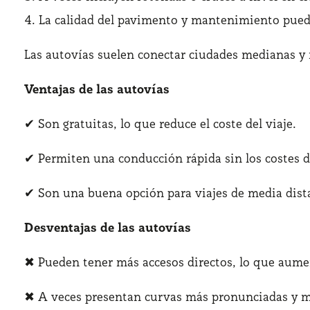
La calidad del pavimento y mantenimiento pued
Las autovías suelen conectar ciudades medianas y r
Ventajas de las autovías
✔ Son gratuitas, lo que reduce el coste del viaje.
✔ Permiten una conducción rápida sin los costes d
✔ Son una buena opción para viajes de media dist
Desventajas de las autovías
✖ Pueden tener más accesos directos, lo que aumen
✖ A veces presentan curvas más pronunciadas y m