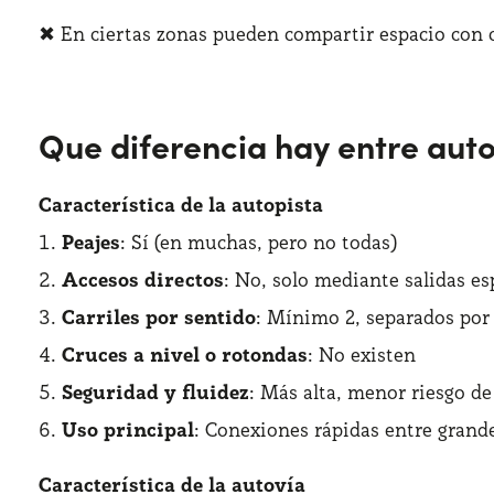
✖ En ciertas zonas pueden compartir espacio con c
Que diferencia hay entre auto
Característica de la autopista
Peajes
: Sí (en muchas, pero no todas)
Accesos directos
: No, solo mediante salidas es
Carriles por sentido
: Mínimo 2, separados po
Cruces a nivel o rotondas
: No existen
Seguridad y fluidez
: Más alta, menor riesgo de
Uso principal
: Conexiones rápidas entre grand
Característica de la autovía