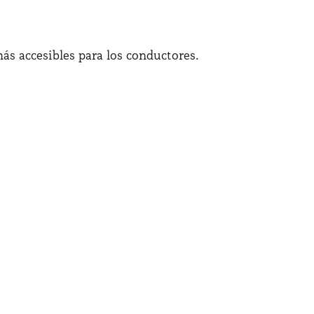
ás accesibles para los conductores.