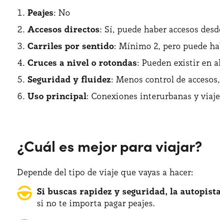
Peajes
: No
Accesos directos
: Sí, puede haber accesos des
Carriles por sentido
: Mínimo 2, pero puede h
Cruces a nivel o rotondas
: Pueden existir en 
Seguridad y fluidez
: Menos control de accesos
Uso principal
: Conexiones interurbanas y viaje
¿Cuál es mejor para viajar?
Depende del tipo de viaje que vayas a hacer:
Si buscas rapidez y seguridad, la autopist
si no te importa pagar peajes.