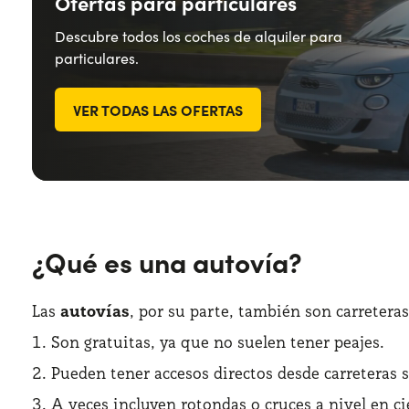
Ofertas para particulares
Descubre todos los coches de alquiler para
particulares.
VER TODAS LAS OFERTAS
¿Qué es una autovía?
Las
autovías
, por su parte, también son carreteras
Son gratuitas, ya que no suelen tener peajes.
Pueden tener accesos directos desde carreteras 
A veces incluyen rotondas o cruces a nivel en ci