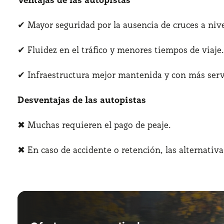
✔ Mayor seguridad por la ausencia de cruces a nive
✔ Fluidez en el tráfico y menores tiempos de viaje.
✔ Infraestructura mejor mantenida y con más servic
Desventajas de las autopistas
✖ Muchas requieren el pago de peaje.
✖ En caso de accidente o retención, las alternativa