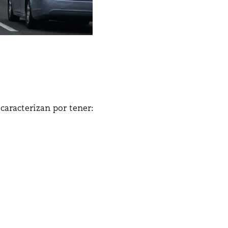
caracterizan por tener: