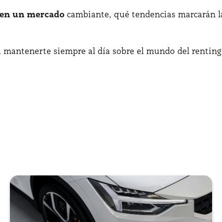
e en un mercado
cambiante, qué tendencias marcarán l
ra mantenerte siempre al día sobre el mundo del renting. 