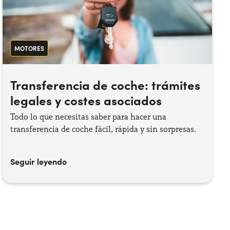
MOTORES
Transferencia de coche: trámites
legales y costes asociados
Todo lo que necesitas saber para hacer una
transferencia de coche fácil, rápida y sin sorpresas.
Seguir leyendo