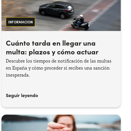
INFORMACION
Cuánto tarda en llegar una
multa: plazos y cómo actuar
Descubre los tiempos de notificación de las multas
en España y cómo proceder si recibes una sanción
inesperada.
Seguir leyendo