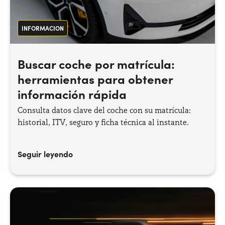
INFORMACION
Buscar coche por matrícula:
herramientas para obtener
información rápida
Consulta datos clave del coche con su matrícula:
historial, ITV, seguro y ficha técnica al instante.
Seguir leyendo