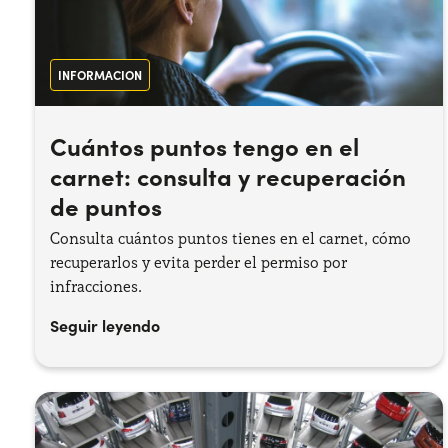
INFORMACION
Cuántos puntos tengo en el
carnet: consulta y recuperación
de puntos
Consulta cuántos puntos tienes en el carnet, cómo
recuperarlos y evita perder el permiso por
infracciones.
Seguir leyendo