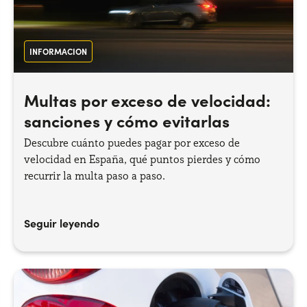
INFORMACION
Multas por exceso de velocidad:
sanciones y cómo evitarlas
Descubre cuánto puedes pagar por exceso de
velocidad en España, qué puntos pierdes y cómo
recurrir la multa paso a paso.
Seguir leyendo