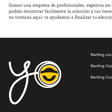
Somos una empresa de profesionales, expertos en e
podrás encontrar fácilmente la solución a tus nece
no termina aquí: te ayudamos a finalizar tu elecci
Renting coc
Renting Co
Renting Co