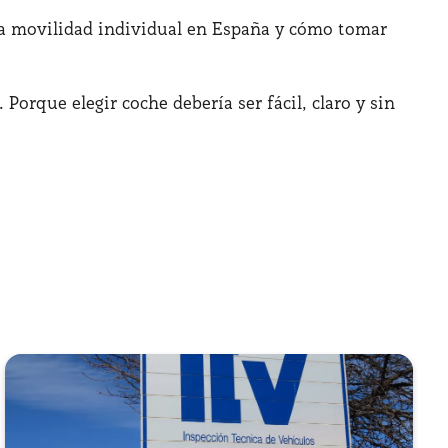
a movilidad individual en España y cómo tomar
Porque elegir coche debería ser fácil, claro y sin