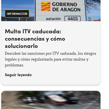
INFORMACION
Multa ITV caducada:
consecuencias y cómo
solucionarlo
Descubre las sanciones por ITV caducada, los riesgos
legales y cómo regularizarla para evitar multas y
problemas.
Seguir leyendo