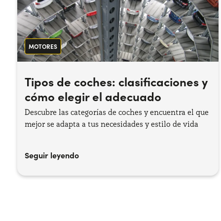
MOTORES
Tipos de coches: clasificaciones y
cómo elegir el adecuado
Descubre las categorías de coches y encuentra el que
mejor se adapta a tus necesidades y estilo de vida
Seguir leyendo