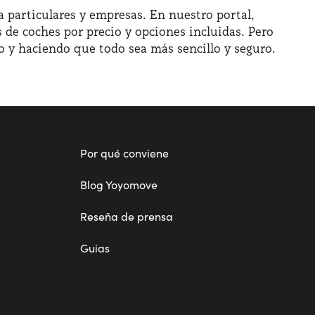
 particulares y empresas. En nuestro portal,
 de coches por precio y opciones incluidas. Pero
o y haciendo que todo sea más sencillo y seguro.
Por qué conviene
Blog Yoyomove
Reseña de prensa
Guias