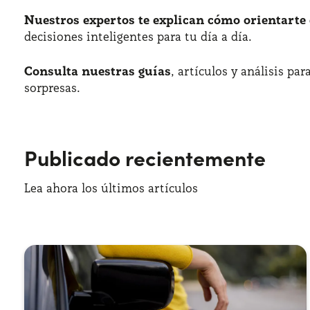
Nuestros expertos te explican cómo orientart
decisiones inteligentes para tu día a día.
Consulta nuestras guías
, artículos y análisis pa
sorpresas.
Publicado recientemente
Lea ahora los últimos artículos