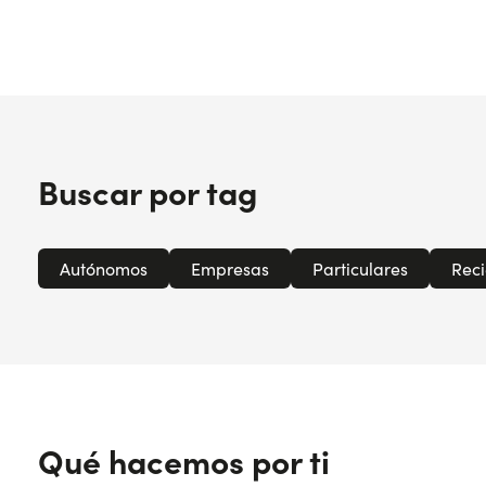
Buscar por tag
Autónomos
Empresas
Particulares
Reci
Qué hacemos por ti