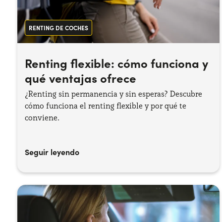
RENTING DE COCHES
Renting flexible: cómo funciona y
qué ventajas ofrece
¿Renting sin permanencia y sin esperas? Descubre
cómo funciona el renting flexible y por qué te
conviene.
Seguir leyendo