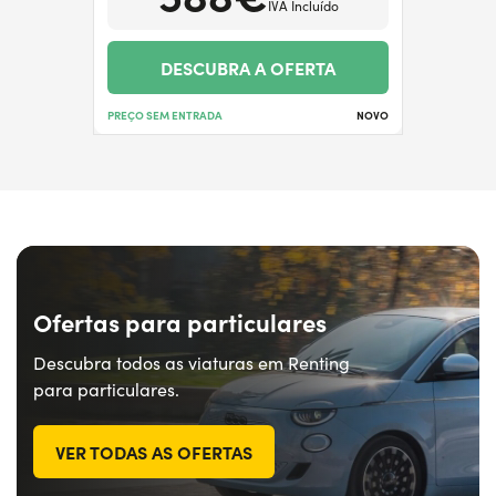
IVA Incluído
DESCUBRA A OFERTA
PREÇO SEM ENTRADA
NOVO
Ofertas para particulares
Descubra todos as viaturas em Renting
para particulares.
VER TODAS AS OFERTAS