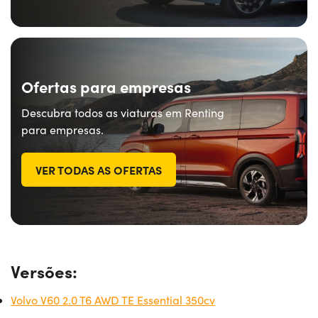
Ofertas para empresas
Descubra todos as viaturas em Renting
para empresas.
VER TODAS AS OFERTAS
Versões:
Volvo V60 2.0 T6 AWD TE Essential 350cv