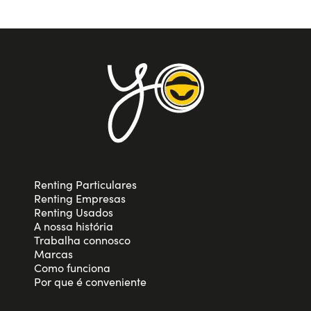
Renting Particulares
Renting Empresas
Renting Usados
A nossa história
Trabalha connosco
Marcas
Como funciona
Por que é conveniente