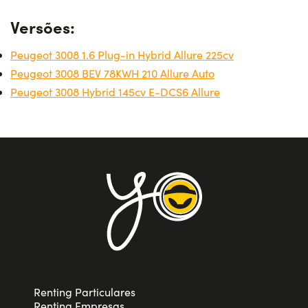
Versões:
Peugeot 3008 1.6 Plug-in Hybrid Allure 225cv
Peugeot 3008 BEV 78KWH 210 Allure Auto
Peugeot 3008 Hybrid 145cv E-DCS6 Allure
Renting Particulares
Renting Empresas