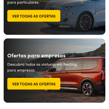
para particulares.
VER TODAS AS OFERTAS
Ofertas para empresas
Descubra todos as viaturas em Renting
para empresas.
VER TODAS AS OFERTAS