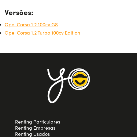
Versões:
Opel Corsa 1.2 100cv GS
Opel Corsa 1.2 Turbo 100cv Edition
Renting Particulares
Renting Empresas
Renting Usados