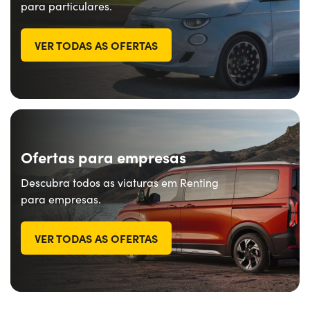
para particulares.
VER TODAS AS OFERTAS
Ofertas para empresas
Descubra todos as viaturas em Renting
para empresas.
VER TODAS AS OFERTAS