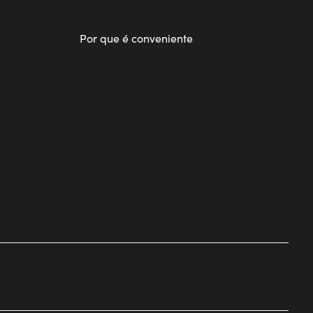
Por que é conveniente