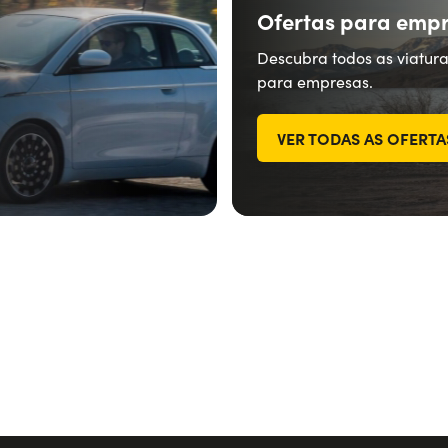
Ofertas para emp
Descubra todos as viatur
para empresas.
VER TODAS AS OFERTA