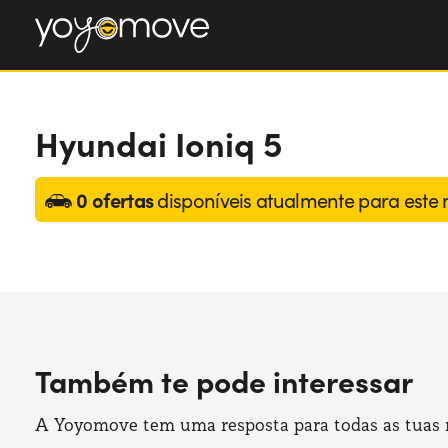
Hyundai Ioniq 5
0 ofertas
disponíveis atualmente para este
Também te pode interessar
A Yoyomove tem uma resposta para todas as tuas ne