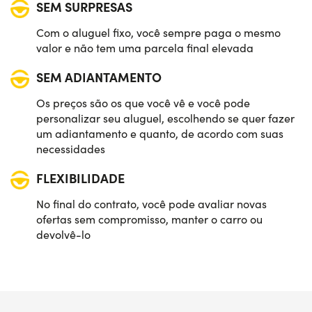
SEM SURPRESAS
Com o aluguel fixo, você sempre paga o mesmo
valor e não tem uma parcela final elevada
SEM ADIANTAMENTO
Os preços são os que você vê e você pode
personalizar seu aluguel, escolhendo se quer fazer
um adiantamento e quanto, de acordo com suas
necessidades
FLEXIBILIDADE
No final do contrato, você pode avaliar novas
ofertas sem compromisso, manter o carro ou
devolvê-lo