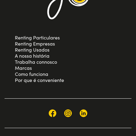
Renting Particulares
Renting Empresas
Renting Usados
A nossa história
Trabalha connosco
Marcas
Como funciona
Por que é conveniente