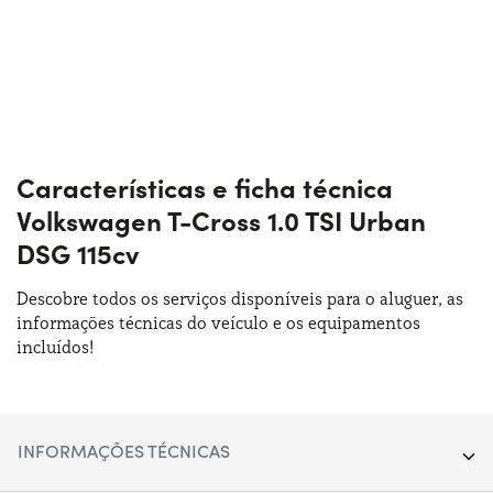
Características e ficha técnica
Volkswagen T-Cross 1.0 TSI Urban
DSG 115cv
Descobre todos os serviços disponíveis para o aluguer, as
informações técnicas do veículo e os equipamentos
incluídos!
INFORMAÇÕES TÉCNICAS