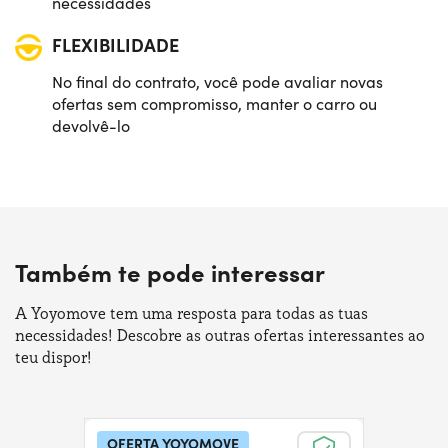
necessidades
FLEXIBILIDADE
No final do contrato, você pode avaliar novas
ofertas sem compromisso, manter o carro ou
devolvê-lo
Também te pode interessar
A Yoyomove tem uma resposta para todas as tuas
necessidades! Descobre as outras ofertas interessantes ao
teu dispor!
OFERTA YOYOMOVE