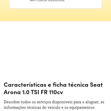
Características e ficha técnica Seat
Arona 1.0 TSI FR 110cv
Descobre todos os serviços disponíveis para o aluguer, as
informações técnicas do veículo e os equipamentos