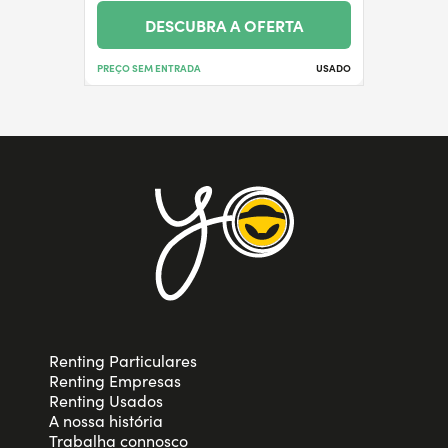
DESCUBRA A OFERTA
PREÇO SEM ENTRADA
USADO
Renting Particulares
Renting Empresas
Renting Usados
A nossa história
Trabalha connosco