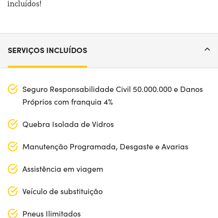
incluídos!
SERVIÇOS INCLUÍDOS
Seguro Responsabilidade Civil 50.000.000 e Danos
Próprios com franquia 4%
Quebra Isolada de Vidros
Manutenção Programada, Desgaste e Avarias
Assistência em viagem
Veículo de substituição
Pneus Ilimitados