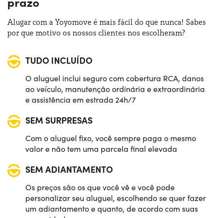
prazo
Alugar com a Yoyomove é mais fácil do que nunca! Sabes
por que motivo os nossos clientes nos escolheram?
TUDO INCLUÍDO
O aluguel inclui seguro com cobertura RCA, danos
ao veículo, manutenção ordinária e extraordinária
e assistência em estrada 24h/7
SEM SURPRESAS
Com o aluguel fixo, você sempre paga o mesmo
valor e não tem uma parcela final elevada
SEM ADIANTAMENTO
Os preços são os que você vê e você pode
personalizar seu aluguel, escolhendo se quer fazer
um adiantamento e quanto, de acordo com suas