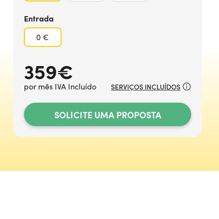
Entrada
0 €
359
€
por mês IVA Incluído
SERVIÇOS INCLUÍDOS
SOLICITE UMA PROPOSTA