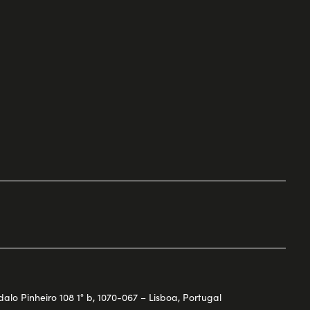
o Pinheiro 108 1° b, 1070-067 – Lisboa, Portugal