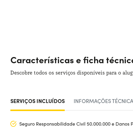
Características e ficha técni
Descobre todos os serviços disponíveis para o alu
SERVIÇOS INCLUÍDOS
INFORMAÇÕES TÉCNIC
Seguro Responsabilidade Civil 50.000.000 e Danos 