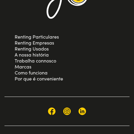
Renting Particulares
Renting Empresas
Renting Usados
A nossa história
Trabalha connosco
Marcas
Como funciona
Por que é conveniente