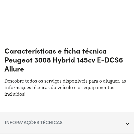
Características e ficha técnica
Peugeot 3008 Hybrid 145cv E-DCS6
Allure
Descobre todos os serviços disponíveis para o aluguer, as
informações técnicas do veículo e os equipamentos
incluídos!
INFORMAÇÕES TÉCNICAS