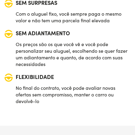
SEM SURPRESAS
Com o aluguel fixo, você sempre paga o mesmo
valor e não tem uma parcela final elevada
SEM ADIANTAMENTO
Os preços são os que você vê e você pode
personalizar seu aluguel, escolhendo se quer fazer
um adiantamento e quanto, de acordo com suas
necessidades
FLEXIBILIDADE
No final do contrato, você pode avaliar novas
ofertas sem compromisso, manter o carro ou
devolvê-lo