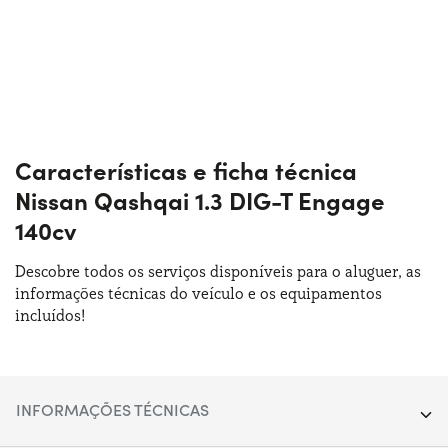
Características e ficha técnica
Nissan Qashqai 1.3 DIG-T Engage
140cv
Descobre todos os serviços disponíveis para o aluguer, as
informações técnicas do veículo e os equipamentos
incluídos!
INFORMAÇÕES TÉCNICAS