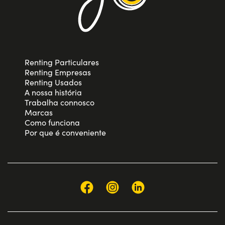
Renting Particulares
Renting Empresas
Renting Usados
A nossa história
Trabalha connosco
Marcas
Como funciona
Por que é conveniente