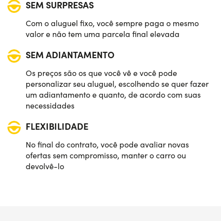
SEM SURPRESAS
Com o aluguel fixo, você sempre paga o mesmo
valor e não tem uma parcela final elevada
SEM ADIANTAMENTO
Os preços são os que você vê e você pode
personalizar seu aluguel, escolhendo se quer fazer
um adiantamento e quanto, de acordo com suas
necessidades
FLEXIBILIDADE
No final do contrato, você pode avaliar novas
ofertas sem compromisso, manter o carro ou
devolvê-lo