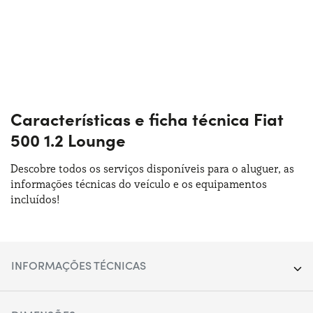
Características e ficha técnica Fiat
500 1.2 Lounge
Descobre todos os serviços disponíveis para o aluguer, as
informações técnicas do veículo e os equipamentos
incluídos!
INFORMAÇÕES TÉCNICAS
Segmento:
Utilitário