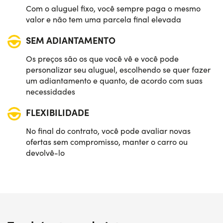
Com o aluguel fixo, você sempre paga o mesmo
valor e não tem uma parcela final elevada
SEM ADIANTAMENTO
Os preços são os que você vê e você pode
personalizar seu aluguel, escolhendo se quer fazer
um adiantamento e quanto, de acordo com suas
necessidades
FLEXIBILIDADE
No final do contrato, você pode avaliar novas
ofertas sem compromisso, manter o carro ou
devolvê-lo