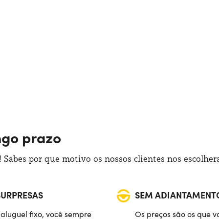
ngo prazo
 Sabes por que motivo os nossos clientes nos escolhe
SURPRESAS
SEM ADIANTAMENT
aluguel fixo, você sempre
Os preços são os que v