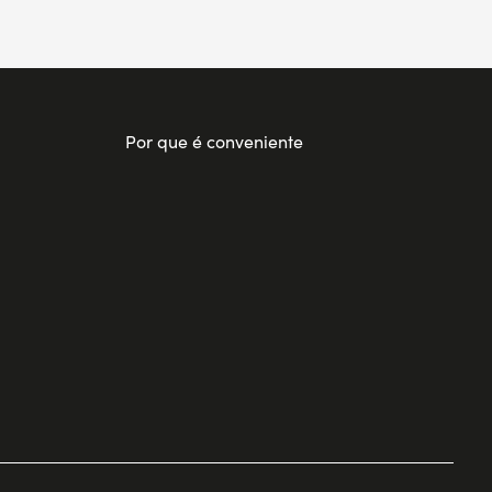
Por que é conveniente