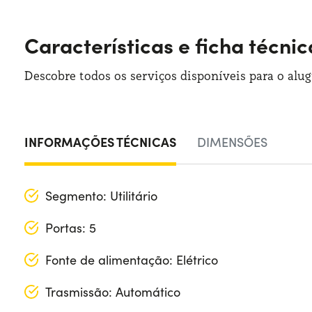
Características e ficha técni
Descobre todos os serviços disponíveis para o alu
INFORMAÇÕES TÉCNICAS
DIMENSÕES
Segmento: Utilitário
Portas: 5
Fonte de alimentação: Elétrico
Trasmissão: Automático