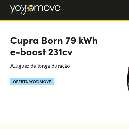
Cupra Born
79 kWh
e-boost 231cv
Aluguer de longa duração
OFERTA YOYOMOVE