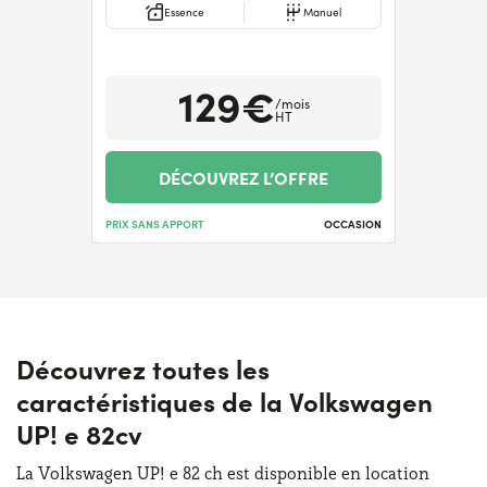
Essence
Manuel
129€
/mois
HT
DÉCOUVREZ L’OFFRE
PRIX SANS APPORT
OCCASION
Découvrez toutes les
caractéristiques de la Volkswagen
UP! e 82cv
La Volkswagen UP! e 82 ch est disponible en location