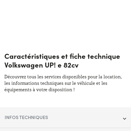
Caractéristiques et fiche technique
Volkswagen UP! e 82cv
Découvrez tous les services disponibles pour la location,
les informations techniques sur le véhicule et les
équipements à votre disposition !
INFOS TECHNIQUES