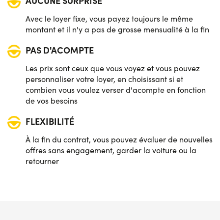
AUCUNE SURPRISE
Avec le loyer fixe, vous payez toujours le même
montant et il n'y a pas de grosse mensualité à la fin
PAS D'ACOMPTE
Les prix sont ceux que vous voyez et vous pouvez
personnaliser votre loyer, en choisissant si et
combien vous voulez verser d'acompte en fonction
de vos besoins
FLEXIBILITÉ
À la fin du contrat, vous pouvez évaluer de nouvelles
offres sans engagement, garder la voiture ou la
retourner