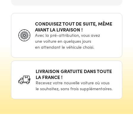
CONDUISEZ TOUT
DE SUITE,
MÊME
AVANT LA
LIVRAISON !
Avec
la pré-attribution,
vous avez
une voiture
en quelques
jours
en attendant
le véhicule
choisi.
LIVRAISON GRATUITE DANS TOUTE
LA
FRANCE !
Recevez votre nouvelle voiture où vous
le souhaitez,
sans frais supplémentaires.