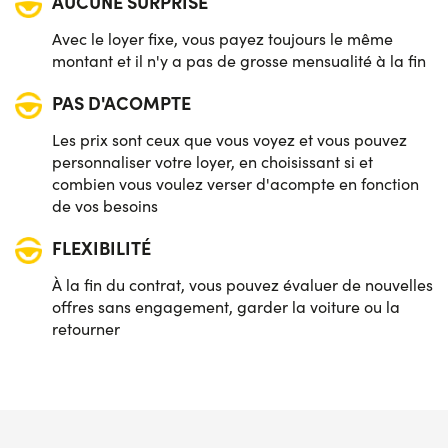
AUCUNE SURPRISE
Avec le loyer fixe, vous payez toujours le même
montant et il n'y a pas de grosse mensualité à la fin
PAS D'ACOMPTE
Les prix sont ceux que vous voyez et vous pouvez
personnaliser votre loyer, en choisissant si et
combien vous voulez verser d'acompte en fonction
de vos besoins
FLEXIBILITÉ
À la fin du contrat, vous pouvez évaluer de nouvelles
offres sans engagement, garder la voiture ou la
retourner