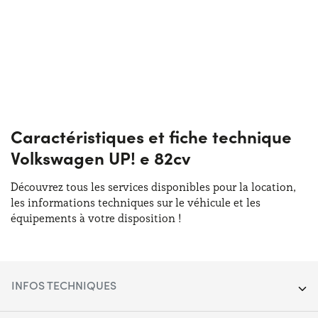
Caractéristiques et fiche technique
Volkswagen UP! e 82cv
Découvrez tous les services disponibles pour la location,
les informations techniques sur le véhicule et les
équipements à votre disposition !
INFOS TECHNIQUES