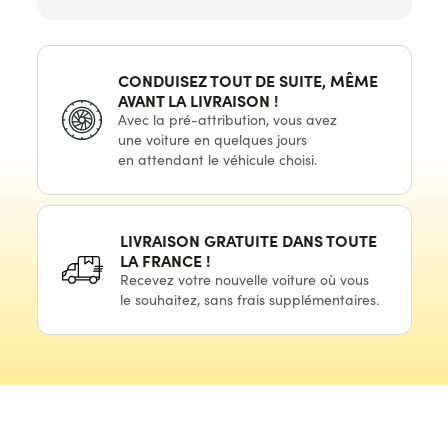
CONDUISEZ TOUT
DE SUITE,
MÊME
AVANT LA
LIVRAISON !
Avec
la pré-attribution,
vous avez
une voiture
en quelques
jours
en attendant
le véhicule
choisi.
LIVRAISON GRATUITE DANS TOUTE
LA
FRANCE !
Recevez votre nouvelle voiture où vous
le souhaitez,
sans frais supplémentaires.