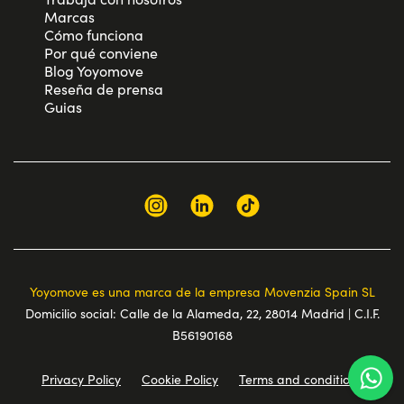
Marcas
Cómo funciona
Por qué conviene
Blog Yoyomove
Reseña de prensa
Guias
Yoyomove es una marca de la empresa Movenzia Spain SL
Domicilio social: Calle de la Alameda, 22, 28014 Madrid | C.I.F.
B56190168
Privacy Policy
Cookie Policy
Terms and conditions