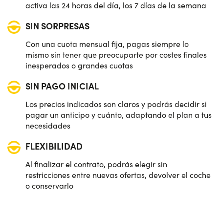
activa las 24 horas del día, los 7 días de la semana
SIN SORPRESAS
Con una cuota mensual fija, pagas siempre lo
mismo sin tener que preocuparte por costes finales
inesperados o grandes cuotas
SIN PAGO INICIAL
Los precios indicados son claros y podrás decidir si
pagar un anticipo y cuánto, adaptando el plan a tus
necesidades
FLEXIBILIDAD
Al finalizar el contrato, podrás elegir sin
restricciones entre nuevas ofertas, devolver el coche
o conservarlo