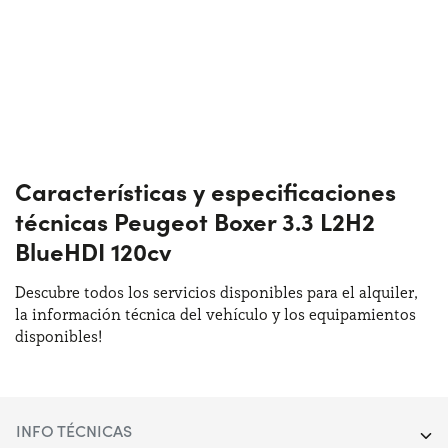
Características y especificaciones
técnicas Peugeot Boxer 3.3 L2H2
BlueHDI 120cv
Descubre todos los servicios disponibles para el alquiler,
la información técnica del vehículo y los equipamientos
disponibles!
INFO TÉCNICAS