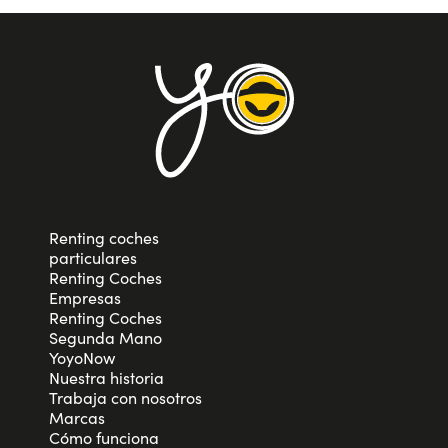
Renting coches
particulares
Renting Coches
Empresas
Renting Coches
Segunda Mano
YoyoNow
Nuestra historia
Trabaja con nosotros
Marcas
Cómo funciona