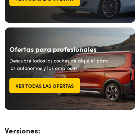
Ofertas para profesionales
Descubre todos los coches de alquiler para
los autónomos y las empresas.
VER TODAS LAS OFERTAS
Versiones: