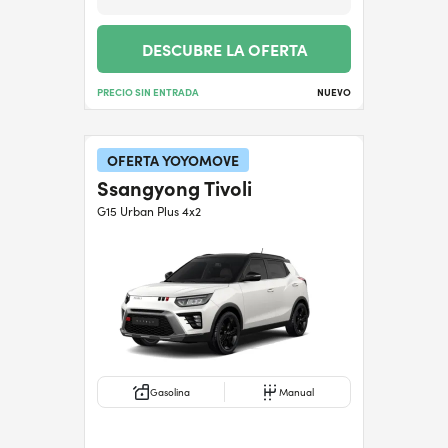
DESCUBRE LA OFERTA
PRECIO SIN ENTRADA
NUEVO
OFERTA YOYOMOVE
Ssangyong Tivoli
G15 Urban Plus 4x2
Gasolina
Manual