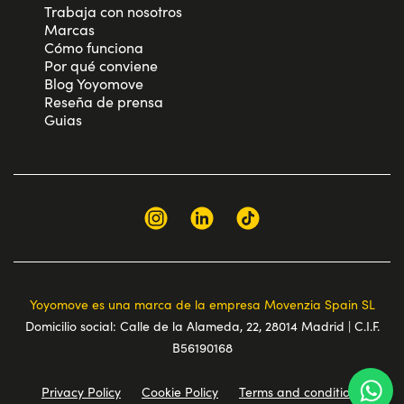
Trabaja con nosotros
Marcas
Cómo funciona
Por qué conviene
Blog Yoyomove
Reseña de prensa
Guias
Yoyomove es una marca de la empresa Movenzia Spain SL
Domicilio social: Calle de la Alameda, 22, 28014 Madrid | C.I.F.
B56190168
Privacy Policy
Cookie Policy
Terms and conditions