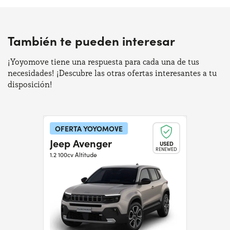
También te pueden interesar
¡Yoyomove tiene una respuesta para cada una de tus
necesidades! ¡Descubre las otras ofertas interesantes a tu
disposición!
OFERTA YOYOMOVE
Jeep Avenger
USED
RENEWED
1.2 100cv Altitude