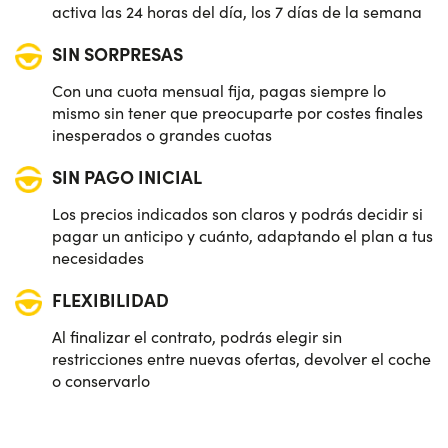
activa las 24 horas del día, los 7 días de la semana
SIN SORPRESAS
Con una cuota mensual fija, pagas siempre lo
mismo sin tener que preocuparte por costes finales
inesperados o grandes cuotas
SIN PAGO INICIAL
Los precios indicados son claros y podrás decidir si
pagar un anticipo y cuánto, adaptando el plan a tus
necesidades
FLEXIBILIDAD
Al finalizar el contrato, podrás elegir sin
restricciones entre nuevas ofertas, devolver el coche
o conservarlo