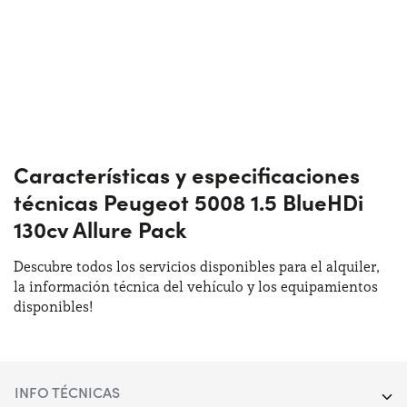
Características y especificaciones
técnicas Peugeot 5008 1.5 BlueHDi
130cv Allure Pack
Descubre todos los servicios disponibles para el alquiler,
la información técnica del vehículo y los equipamientos
disponibles!
INFO TÉCNICAS