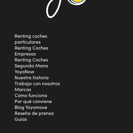
Renting coches
particulares
Renting Coches
Empresas
Renting Coches
Segunda Mano
YoyoNow
Nuestra historia
Trabaja con nosotros
Marcas
Cómo funciona
Por qué conviene
Blog Yoyomove
Reseña de prensa
Guias