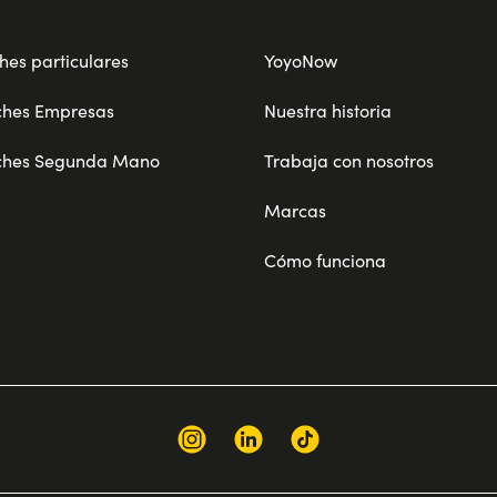
hes particulares
YoyoNow
ches Empresas
Nuestra historia
ches Segunda Mano
Trabaja con nosotros
Marcas
Cómo funciona