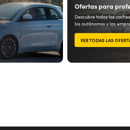
Ofertas para prof
Descubre todos los coches
los autónomos y las empre
VER TODAS LAS OFERT