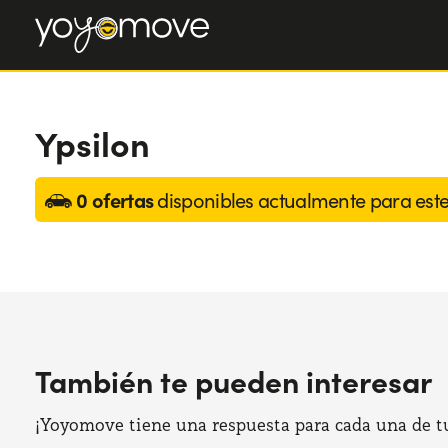
Ypsilon
0 ofertas
disponibles actualmente para est
También te pueden interesar
¡Yoyomove tiene una respuesta para cada una de tus