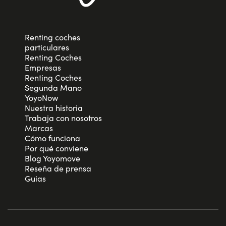
Renting coches
particulares
Renting Coches
Empresas
Renting Coches
Segunda Mano
YoyoNow
Nuestra historia
Trabaja con nosotros
Marcas
Cómo funciona
Por qué conviene
Blog Yoyomove
Reseña de prensa
Guias