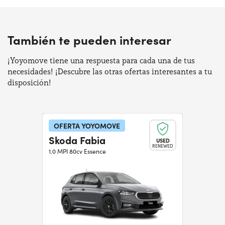
También te pueden interesar
¡Yoyomove tiene una respuesta para cada una de tus
necesidades! ¡Descubre las otras ofertas interesantes a tu
disposición!
OFERTA YOYOMOVE
Skoda Fabia
USED
RENEWED
1.0 MPI 80cv Essence