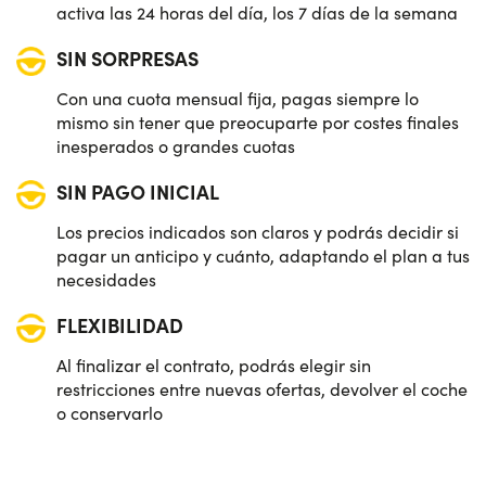
activa las 24 horas del día, los 7 días de la semana
SIN SORPRESAS
Con una cuota mensual fija, pagas siempre lo
mismo sin tener que preocuparte por costes finales
inesperados o grandes cuotas
SIN PAGO INICIAL
Los precios indicados son claros y podrás decidir si
pagar un anticipo y cuánto, adaptando el plan a tus
necesidades
FLEXIBILIDAD
Al finalizar el contrato, podrás elegir sin
restricciones entre nuevas ofertas, devolver el coche
o conservarlo