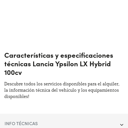
Características y especificaciones
técnicas Lancia Ypsilon LX Hybrid
100cv
Descubre todos los servicios disponibles para el alquiler,
la información técnica del vehículo y los equipamientos
disponibles!
INFO TÉCNICAS