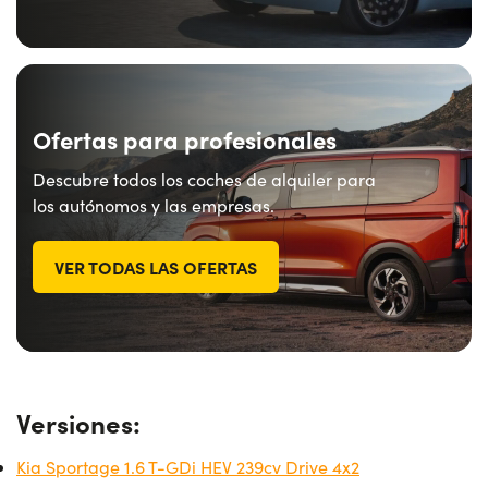
Ofertas para profesionales
Descubre todos los coches de alquiler para
los autónomos y las empresas.
VER TODAS LAS OFERTAS
Versiones:
Kia Sportage 1.6 T-GDi HEV 239cv Drive 4x2