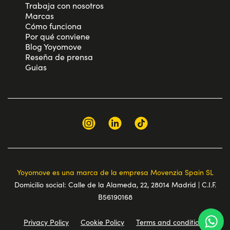
Trabaja con nosotros
Marcas
Cómo funciona
Por qué conviene
Blog Yoyomove
Reseña de prensa
Guias
Yoyomove es una marca de la empresa Movenzia Spain SL
Domicilio social: Calle de la Alameda, 22, 28014 Madrid | C.I.F.
B56190168
Privacy Policy
Cookie Policy
Terms and conditions