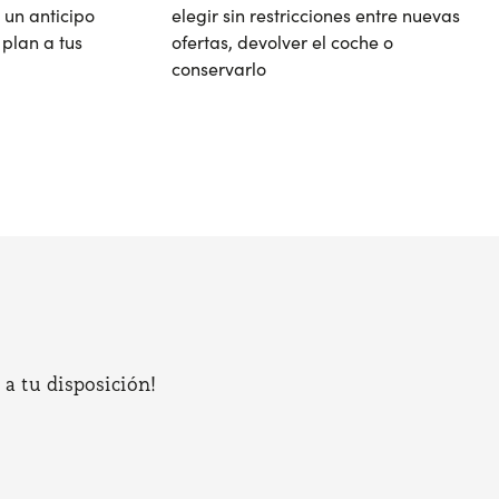
 un anticipo
elegir sin restricciones entre nuevas
plan a tus
ofertas, devolver el coche o
conservarlo
 a tu disposición!