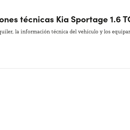
iones técnicas Kia Sportage 1.6
quiler, la información técnica del vehículo y los equip