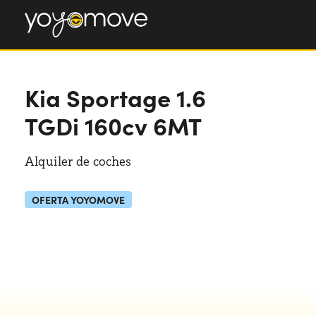
Kia Sportage
1.6
TGDi 160cv 6MT
Alquiler de coches
OFERTA YOYOMOVE