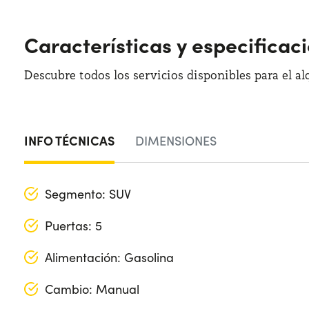
Características y especificac
Descubre todos los servicios disponibles para el al
INFO TÉCNICAS
DIMENSIONES
Segmento: SUV
Puertas: 5
Alimentación: Gasolina
Cambio: Manual