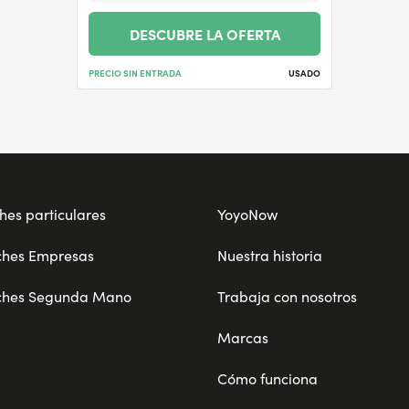
DESCUBRE LA OFERTA
PRECIO SIN ENTRADA
USADO
hes particulares
YoyoNow
ches Empresas
Nuestra historia
ches Segunda Mano
Trabaja con nosotros
Marcas
Cómo funciona