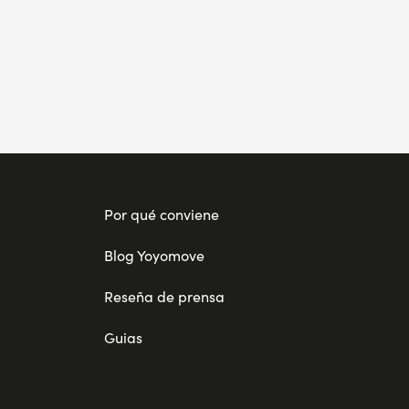
Por qué conviene
Blog Yoyomove
Reseña de prensa
Guias