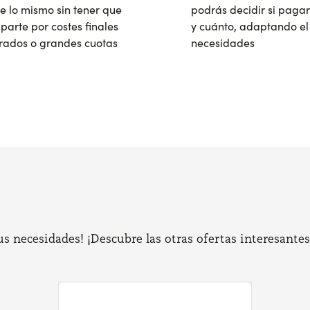
e lo mismo sin tener que
podrás decidir si pagar
parte por costes finales
y cuánto, adaptando el 
rados o grandes cuotas
necesidades
 necesidades! ¡Descubre las otras ofertas interesantes