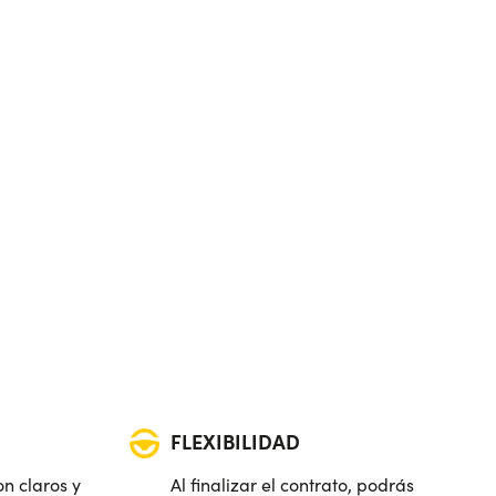
FLEXIBILIDAD
on claros y
Al finalizar el contrato, podrás