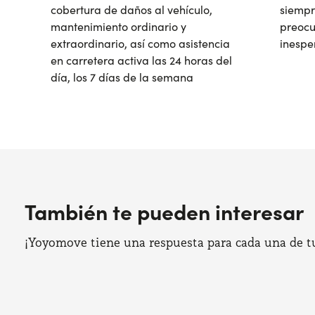
cobertura de daños al vehículo,
siempr
mantenimiento ordinario y
preocu
extraordinario, así como asistencia
inespe
en carretera activa las 24 horas del
día, los 7 días de la semana
También te pueden interesar
¡Yoyomove tiene una respuesta para cada una de tus