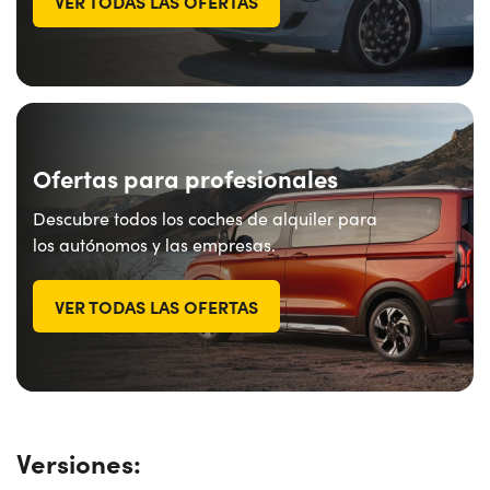
VER TODAS LAS OFERTAS
Ofertas para profesionales
Descubre todos los coches de alquiler para
los autónomos y las empresas.
VER TODAS LAS OFERTAS
Versiones: