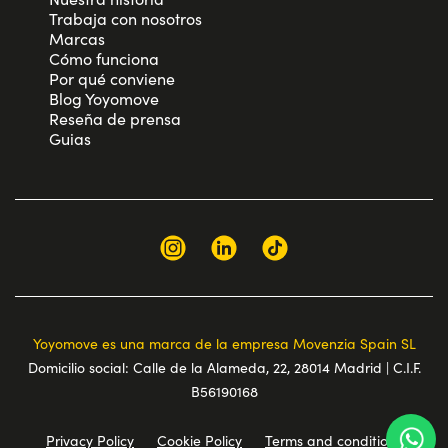
Trabaja con nosotros
Marcas
Cómo funciona
Por qué conviene
Blog Yoyomove
Reseña de prensa
Guias
Yoyomove es una marca de la empresa Movenzia Spain SL
Domicilio social: Calle de la Alameda, 22, 28014 Madrid | C.I.F.
B56190168
Privacy Policy
Cookie Policy
Terms and conditions