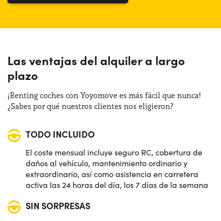
Las ventajas del alquiler a largo
plazo
¡Renting coches con Yoyomove es más fácil que nunca!
¿Sabes por qué nuestros clientes nos eligieron?
TODO INCLUIDO
El coste mensual incluye seguro RC, cobertura de
daños al vehículo, mantenimiento ordinario y
extraordinario, así como asistencia en carretera
activa las 24 horas del día, los 7 días de la semana
SIN SORPRESAS