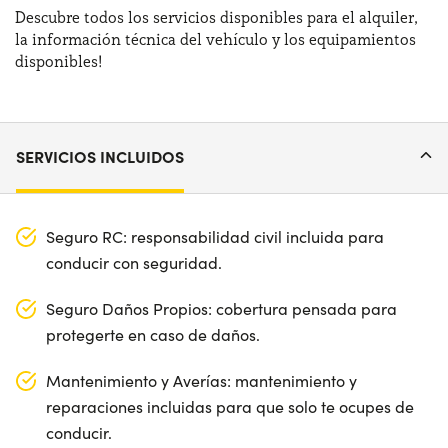
Descubre todos los servicios disponibles para el alquiler,
la información técnica del vehículo y los equipamientos
disponibles!
SERVICIOS INCLUIDOS
Seguro RC: responsabilidad civil incluida para
conducir con seguridad.
Seguro Daños Propios: cobertura pensada para
protegerte en caso de daños.
Mantenimiento y Averías: mantenimiento y
reparaciones incluidas para que solo te ocupes de
conducir.