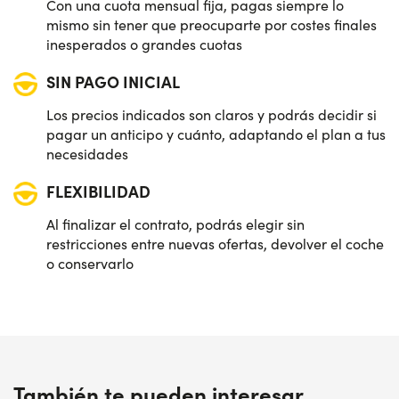
Con una cuota mensual fija, pagas siempre lo
mismo sin tener que preocuparte por costes finales
inesperados o grandes cuotas
SIN PAGO INICIAL
Los precios indicados son claros y podrás decidir si
pagar un anticipo y cuánto, adaptando el plan a tus
necesidades
FLEXIBILIDAD
Al finalizar el contrato, podrás elegir sin
restricciones entre nuevas ofertas, devolver el coche
o conservarlo
También te pueden interesar