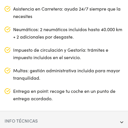
Asistencia en Carretera: ayuda 24/7 siempre que la
necesites
Neumáticos: 2 neumáticos incluidos hasta 40.000 km
+ 2 adicionales por desgaste.
Impuesto de circulación y Gestoría: trámites e
impuesto incluidos en el servicio.
Multas: gestión administrativa incluida para mayor
tranquilidad.
Entrega en point: recoge tu coche en un punto de
entrega acordado.
INFO TÉCNICAS