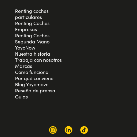
Renting coches
particulares
Renting Coches
Empresas
Renting Coches
Segunda Mano
YoyoNow
Nuestra historia
Trabaja con nosotros
Marcas
Cómo funciona
Por qué conviene
Blog Yoyomove
Reseña de prensa
Guias