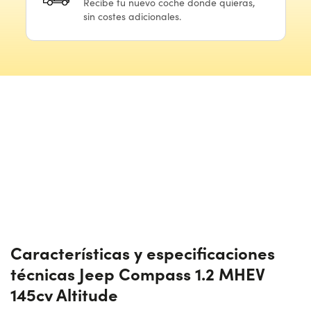
Recibe
tu nuevo
coche donde quieras,
sin costes adicionales.
Características y especificaciones
técnicas Jeep Compass 1.2 MHEV
145cv Altitude