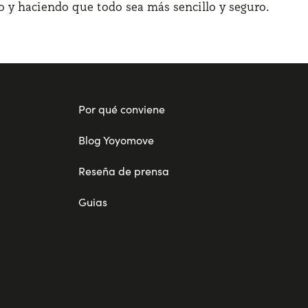
o y haciendo que todo sea más sencillo y seguro.
Por qué conviene
Blog Yoyomove
Reseña de prensa
Guias