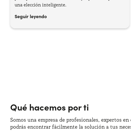
una elección inteligente.
Seguir leyendo
Qué hacemos por ti
Somos una empresa de profesionales, expertos en e
podrás encontrar fácilmente la solución a tus nece