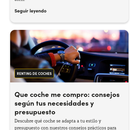
Seguir leyendo
RENTING DE COCHES
Que coche me compro: consejos
según tus necesidades y
presupuesto
Descubre qué coche se adapta a tu estilo y
presupuesto con nuestros consejos prácticos para