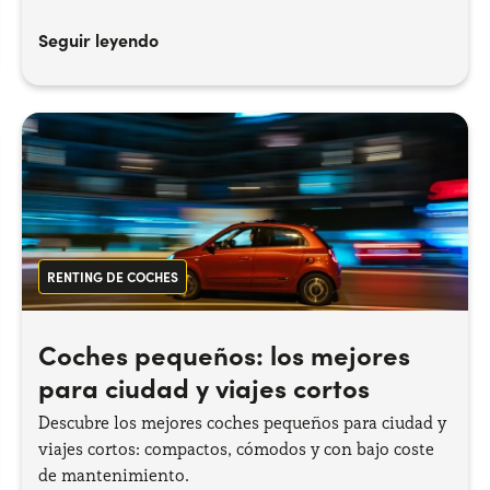
Seguir leyendo
RENTING DE COCHES
Coches pequeños: los mejores
para ciudad y viajes cortos
Descubre los mejores coches pequeños para ciudad y
viajes cortos: compactos, cómodos y con bajo coste
de mantenimiento.