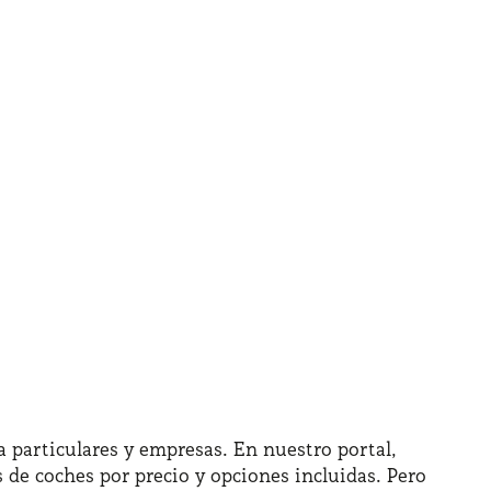
 particulares y empresas. En nuestro portal,
 de coches por precio y opciones incluidas. Pero