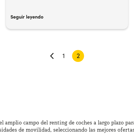
Seguir leyendo
1
2
l amplio campo del renting de coches a largo plazo para
sidades de movilidad, seleccionando las mejores ofertas