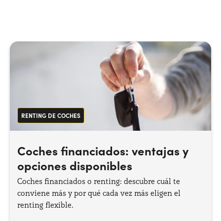
RENTING DE COCHES
Coches financiados: ventajas y
opciones disponibles
Coches financiados o renting: descubre cuál te
conviene más y por qué cada vez más eligen el
renting flexible.