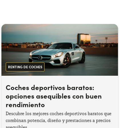
RENTING DE COCHES
Coches deportivos baratos:
opciones asequibles con buen
rendimiento
Descubre los mejores coches deportivos baratos que
combinan potencia, diseño y prestaciones a precios
asequibles.