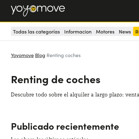
Todas las categorías
Informacion
Motores
News
R
Yoyomove
Blog
Renting coches
Renting de coches
Descubre todo sobre el alquiler a largo plazo: venta
Publicado recientemente