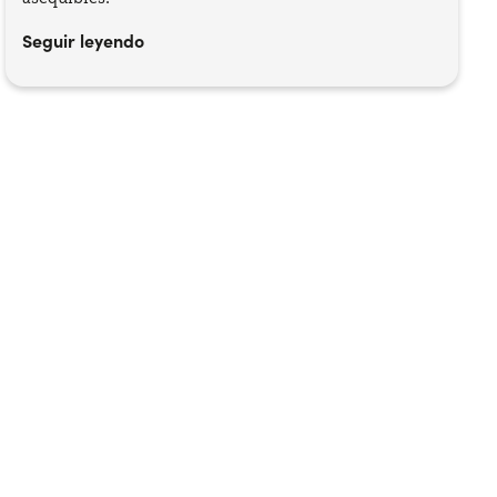
Seguir leyendo