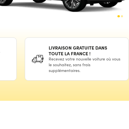
LIVRAISON GRATUITE DANS
TOUTE LA
FRANCE !
Recevez votre nouvelle voiture où vous
le souhaitez,
sans frais
supplémentaires.