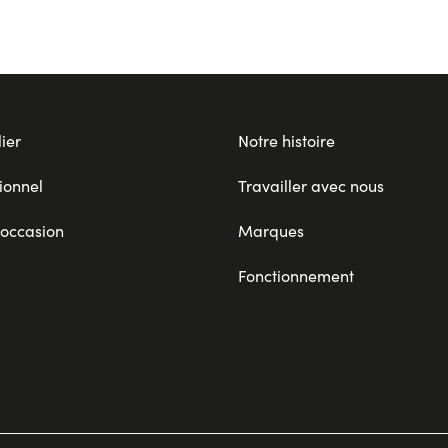
ier
Notre histoire
ionnel
Travailler avec nous
 occasion
Marques
Fonctionnement