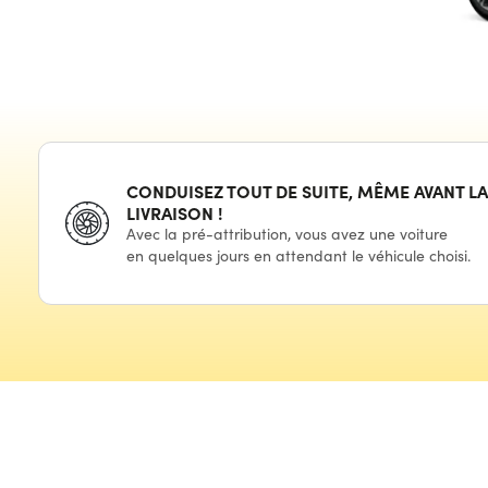
CONDUISEZ TOUT
DE SUITE,
MÊME AVANT LA
LIVRAISON !
Avec
la pré-attribution,
vous avez
une voiture
en quelques
jours
en attendant
le véhicule
choisi.