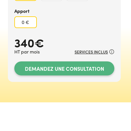
Apport
0 €
340€
HT par mois
SERVICES INCLUS
DEMANDEZ UNE CONSULTATION