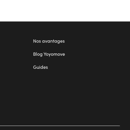
Nos avantages
Blog Yoyomove
Guides