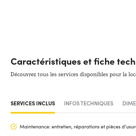
Caractéristiques et fiche tec
Découvrez tous les services disponibles pour la loc
SERVICES INCLUS
INFOS TECHNIQUES
DIME
Maintenance: entretien, réparations et pièces d’usure