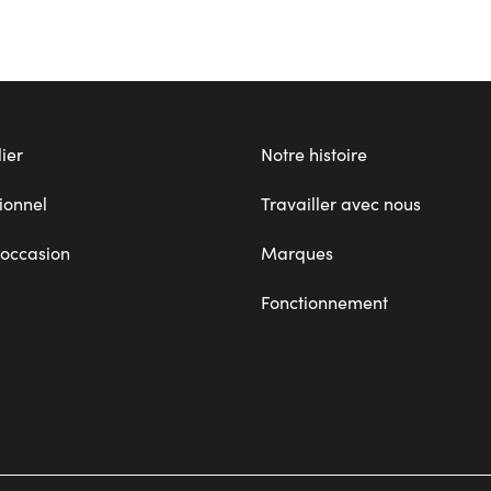
ier
Notre histoire
ionnel
Travailler avec nous
 occasion
Marques
Fonctionnement