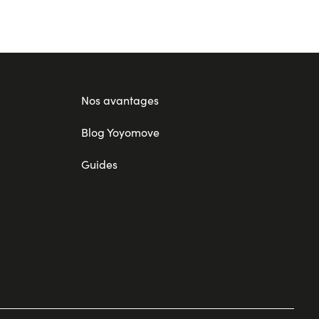
Nos avantages
Blog Yoyomove
Guides