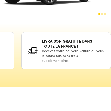
LIVRAISON GRATUITE DANS
TOUTE LA
FRANCE !
Recevez votre nouvelle voiture où vous
le souhaitez,
sans frais
supplémentaires.