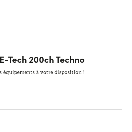
d E-Tech 200ch Techno
es équipements à votre disposition !