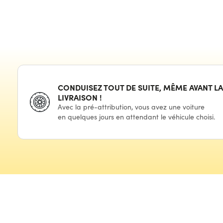
CONDUISEZ TOUT
DE SUITE,
MÊME AVANT LA
LIVRAISON !
Avec
la pré-attribution,
vous avez
une voiture
en quelques
jours
en attendant
le véhicule
choisi.