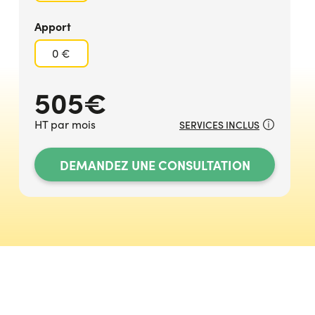
Apport
0 €
505€
HT par mois
SERVICES INCLUS
DEMANDEZ UNE CONSULTATION