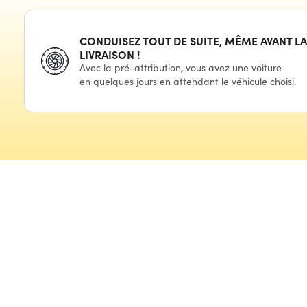
CONDUISEZ TOUT
DE SUITE,
MÊME AVANT LA
LIVRAISON !
Avec
la pré-attribution,
vous avez
une voiture
en quelques
jours
en attendant
le véhicule
choisi.