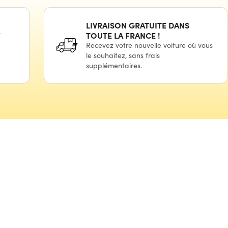
LIVRAISON GRATUITE DANS
TOUTE LA
FRANCE !
Recevez votre nouvelle voiture où vous
le souhaitez,
sans frais
supplémentaires.