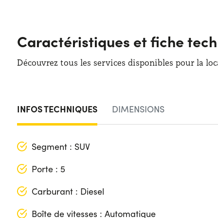
Caractéristiques et fiche te
Découvrez tous les services disponibles pour la loc
INFOS TECHNIQUES
DIMENSIONS
Segment : SUV
Porte : 5
Carburant : Diesel
Boîte de vitesses : Automatique