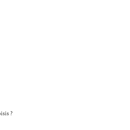
isis ?