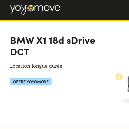
BMW X1
18d sDrive
DCT
Location longue durée
OFFRE YOYOMOVE