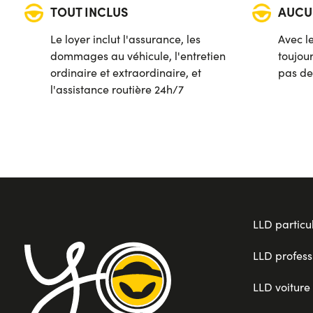
TOUT INCLUS
AUCU
Le loyer inclut l'assurance, les
Avec le
dommages au véhicule, l'entretien
toujou
ordinaire et extraordinaire, et
pas de
l'assistance routière 24h/7
LLD particul
LLD profess
LLD voiture