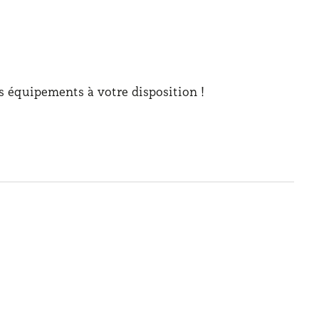
es équipements à votre disposition !