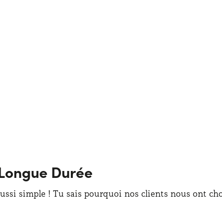
 Longue Durée
ssi simple ! Tu sais pourquoi nos clients nous ont cho