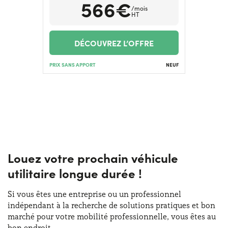
566€
/mois
HT
DÉCOUVREZ L’OFFRE
PRIX SANS APPORT
NEUF
Louez votre prochain véhicule
utilitaire longue durée !
Si vous êtes une entreprise ou un professionnel
indépendant à la recherche de solutions pratiques et bon
marché pour votre mobilité professionnelle, vous êtes au
bon endroit.