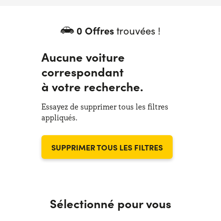
0 Offres
trouvées !
Aucune voiture
correspondant
à votre recherche.
Essayez de supprimer tous les filtres
appliqués.
SUPPRIMER TOUS LES FILTRES
Sélectionné pour vous