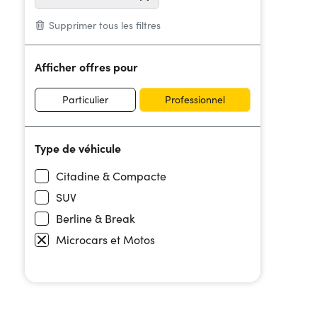
Supprimer tous les filtres
Afficher offres pour
Particulier
Professionnel
Type de véhicule
Citadine & Compacte
SUV
Berline & Break
Microcars et Motos