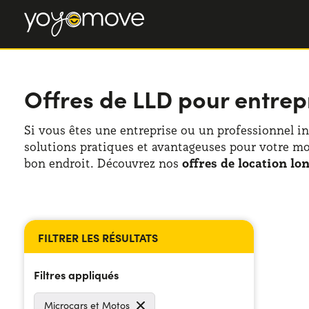
Offres de LLD pour entrepr
Si vous êtes une entreprise ou un professionnel i
solutions pratiques et avantageuses pour votre mob
bon endroit. Découvrez nos
offres de location lo
Filtres appliqués
Microcars et Motos