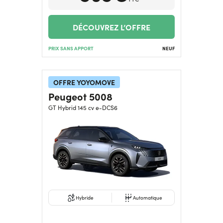
DÉCOUVREZ L’OFFRE
PRIX SANS APPORT
NEUF
OFFRE YOYOMOVE
Peugeot 5008
GT Hybrid 145 cv e-DCS6
Hybride
Automatique