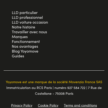
LLD particulier
LLD professionnel
LLD voiture occasion
Notre histoire
Travailler avec nous
Marques
Fonctionnement
Nos avantages
Blog Yoyomove
Guides
Yoyomove est une marque de la société Movenzia France SAS
Immatriculation au RCS Paris | numéro 927 584 722 | 7 Rue de
Castellane - 75008 París
Privacy Policy
Cookie Policy
Terms and conditions