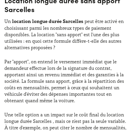
Location longue durée sans apport
Sarcelles
Un
location longue durée Sarcelles
peut être activé en
choisissant parmi les nombreux types de paiement
disponibles. La location "sans apport" est l'une des plus
utilisées : en quoi cette formule diffère-t-elle des autres
alternatives proposées ?
Par "apport", on entend le versement immédiat que le
demandeur effectue lors de la signature du contrat,
apportant ainsi un revenu immédiat et des garanties à la
société. La formule sans apport, grâce à la répartition des
coûts en mensualités, permet à ceux qui souhaitent un
véhicule d'éviter des dépenses importantes tout en
obtenant quand même la voiture.
Une telle option a un impact sur le coût final du location
longue durée Sarcelles , mais ce n'est pas la seule variable.
À titre d'exemple, on peut citer le nombre de mensualités,