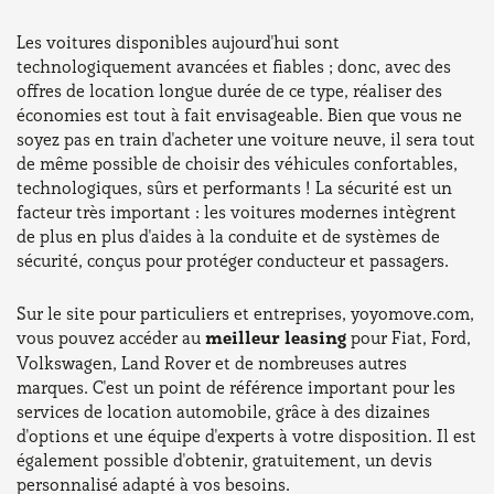
Les voitures disponibles aujourd'hui sont
technologiquement avancées et fiables ; donc, avec des
offres de location longue durée de ce type, réaliser des
économies est tout à fait envisageable. Bien que vous ne
soyez pas en train d'acheter une voiture neuve, il sera tout
de même possible de choisir des véhicules confortables,
technologiques, sûrs et performants ! La sécurité est un
facteur très important : les voitures modernes intègrent
de plus en plus d'aides à la conduite et de systèmes de
sécurité, conçus pour protéger conducteur et passagers.
Sur le site pour particuliers et entreprises, yoyomove.com,
vous pouvez accéder au
meilleur leasing
pour Fiat, Ford,
Volkswagen, Land Rover et de nombreuses autres
marques. C'est un point de référence important pour les
services de location automobile, grâce à des dizaines
d'options et une équipe d'experts à votre disposition. Il est
également possible d'obtenir, gratuitement, un devis
personnalisé adapté à vos besoins.