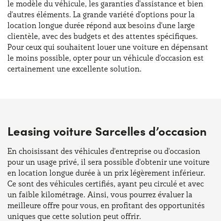
le modèle du véhicule, les garanties d'assistance et bien
d'autres éléments. La grande variété d'options pour la
location longue durée répond aux besoins d'une large
clientèle, avec des budgets et des attentes spécifiques.
Pour ceux qui souhaitent louer une voiture en dépensant
le moins possible, opter pour un véhicule d'occasion est
certainement une excellente solution.
Leasing voiture Sarcelles d’occasion
En choisissant des véhicules d'entreprise ou d'occasion
pour un usage privé, il sera possible d'obtenir une voiture
en location longue durée à un prix légèrement inférieur.
Ce sont des véhicules certifiés, ayant peu circulé et avec
un faible kilométrage. Ainsi, vous pourrez évaluer la
meilleure offre pour vous, en profitant des opportunités
uniques que cette solution peut offrir.