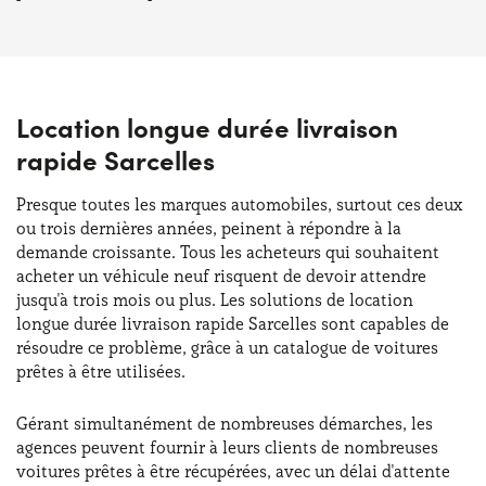
Location longue durée livraison
rapide Sarcelles
Presque toutes les marques automobiles, surtout ces deux
ou trois dernières années, peinent à répondre à la
demande croissante. Tous les acheteurs qui souhaitent
acheter un véhicule neuf risquent de devoir attendre
jusqu'à trois mois ou plus. Les solutions de location
longue durée livraison rapide Sarcelles sont capables de
résoudre ce problème, grâce à un catalogue de voitures
prêtes à être utilisées.
Gérant simultanément de nombreuses démarches, les
agences peuvent fournir à leurs clients de nombreuses
voitures prêtes à être récupérées, avec un délai d'attente