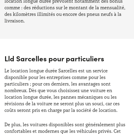
location longue durée prévoient notamment des bonus
comme : des réductions sur le montant de la mensualité,
des kilomètres illimités ou encore des pneus neufs à la
livraison.
Lld Sarcelles pour particuliers
Le location longue durée Sarcelles est un service
disponible pour les entreprises comme pour les
particuliers ; pour ces derniers, les avantages sont
nombreux. Dès que vous choisissez une voiture en
location longue durée, les pannes mécaniques ou les
révisions de la voiture ne seront plus un souci, car ces
coûts seront pris en charge par la société de location.
De plus, les voitures disponibles sont généralement plus
confortables et modernes que les véhicules privés. Cet