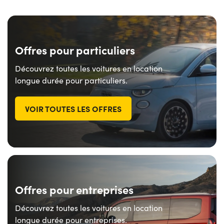
Offres pour particuliers
Découvrez toutes les voitures en location
longue durée pour particuliers.
VOIR TOUTES LES OFFRES
Offres pour entreprises
Découvrez toutes les voitures en location
longue durée pour entreprises.