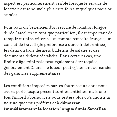
aspect est particulièrement visible lorsque le service de
location est renouvelé plusieurs fois sur quelques mois ou
années.
Pour pouvoir bénéficier d'un service de location longue
durée Sarcelles en tant que particulier , il est important de
remplir certains critères : un compte bancaire français, un
contrat de travail (de préférence à durée indéterminée),
les deux ou trois derniers bulletins de salaire et des
documents d'identité valides. Dans certains cas, une
limite d'âge minimale peut également être requise,
généralement 21 ans ; le loueur peut également demander
des garanties supplémentaires.
Les conditions imposées par les fournisseurs dont nous
avons parlé jusqu'à présent sont essentielles, mais une
fois l'accord obtenu, il ne vous restera plus qu'à choisir la
voiture que vous préférez et à
démarrer
immédiatement le location longue durée Sarcelles
.