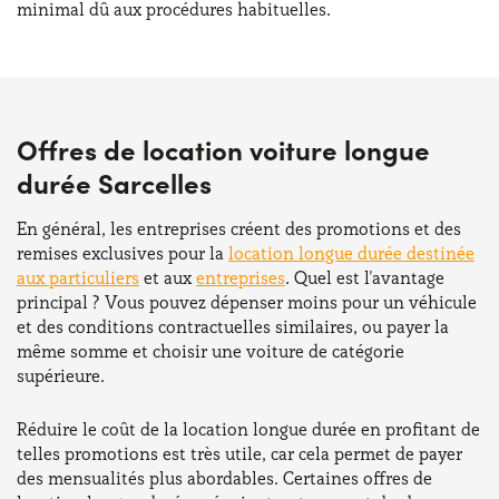
minimal dû aux procédures habituelles.
Offres de location voiture longue
durée Sarcelles
En général, les entreprises créent des promotions et des
remises exclusives pour la
location longue durée destinée
aux particuliers
et aux
entreprises
. Quel est l'avantage
principal ? Vous pouvez dépenser moins pour un véhicule
et des conditions contractuelles similaires, ou payer la
même somme et choisir une voiture de catégorie
supérieure.
Réduire le coût de la location longue durée en profitant de
telles promotions est très utile, car cela permet de payer
des mensualités plus abordables. Certaines offres de