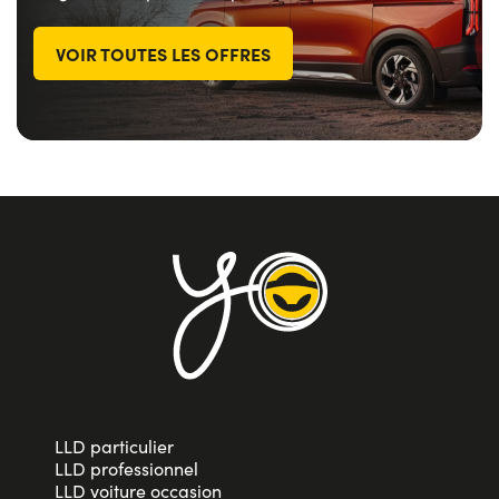
VOIR TOUTES LES OFFRES
LLD particulier
LLD professionnel
LLD voiture occasion