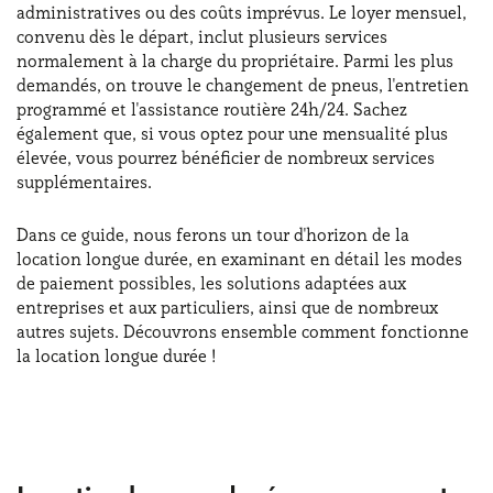
administratives ou des coûts imprévus. Le loyer mensuel,
convenu dès le départ, inclut plusieurs services
normalement à la charge du propriétaire. Parmi les plus
demandés, on trouve le changement de pneus, l'entretien
programmé et l'assistance routière 24h/24. Sachez
également que, si vous optez pour une mensualité plus
élevée, vous pourrez bénéficier de nombreux services
supplémentaires.
Dans ce guide, nous ferons un tour d'horizon de la
location longue durée, en examinant en détail les modes
de paiement possibles, les solutions adaptées aux
entreprises et aux particuliers, ainsi que de nombreux
autres sujets. Découvrons ensemble comment fonctionne
la location longue durée !