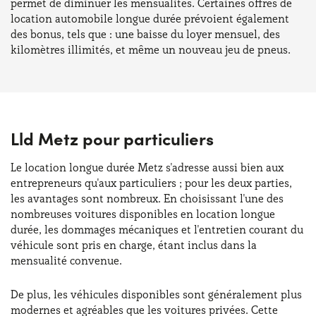
permet de diminuer les mensualités. Certaines offres de
location automobile longue durée prévoient également
des bonus, tels que : une baisse du loyer mensuel, des
kilomètres illimités, et même un nouveau jeu de pneus.
Lld Metz pour particuliers
Le location longue durée Metz s'adresse aussi bien aux
entrepreneurs qu'aux particuliers ; pour les deux parties,
les avantages sont nombreux. En choisissant l'une des
nombreuses voitures disponibles en location longue
durée, les dommages mécaniques et l'entretien courant du
véhicule sont pris en charge, étant inclus dans la
mensualité convenue.
De plus, les véhicules disponibles sont généralement plus
modernes et agréables que les voitures privées. Cette