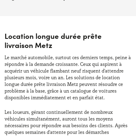
Location longue durée prête
livraison Metz
Le marché automobile, surtout ces derniers temps, peine à
répondre à la demande croissante. Ceux qui aspirent à
acquérir un véhicule flambant neuf risquent d'attendre
plusieurs mois, voire un an. Les solutions de location
longue durée prête livraison Metz peuvent résoudre ce
problème à la base, grâce à un catalogue de voitures
disponibles immédiatement et en parfait état.
Les loueurs, gérant continuellement de nombreux
véhicules simultanément, auront tous les moyens
nécessaires pour répondre aux besoins des clients. Après
quelques semaines d'attente pour les démarches