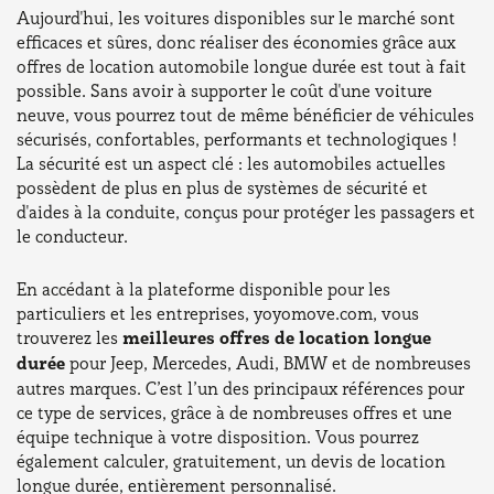
Aujourd'hui, les voitures disponibles sur le marché sont
efficaces et sûres, donc réaliser des économies grâce aux
offres de location automobile longue durée est tout à fait
possible. Sans avoir à supporter le coût d'une voiture
neuve, vous pourrez tout de même bénéficier de véhicules
sécurisés, confortables, performants et technologiques !
La sécurité est un aspect clé : les automobiles actuelles
possèdent de plus en plus de systèmes de sécurité et
d'aides à la conduite, conçus pour protéger les passagers et
le conducteur.
En accédant à la plateforme disponible pour les
particuliers et les entreprises, yoyomove.com, vous
trouverez les
meilleures offres de location longue
durée
pour Jeep, Mercedes, Audi, BMW et de nombreuses
autres marques. C’est l’un des principaux références pour
ce type de services, grâce à de nombreuses offres et une
équipe technique à votre disposition. Vous pourrez
également calculer, gratuitement, un devis de location
longue durée, entièrement personnalisé.