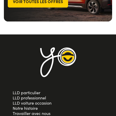
VOIR TOUTES LES OFFRES
LLD particulier
LLD professionnel
LLD voiture occasion
Notre histoire
Travailler avec nous