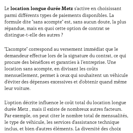
Le
location longue durée Metz
s'active en choisissant
parmi différents types de paiements disponibles. La
formule dite "sans acompte" est, sans aucun doute, la plus
répandue, mais en quoi cette option de contrat se
distingue-t-elle des autres ?
"L’acompte" correspond au versement immédiat que le
demandeur effectue lors de la signature du contrat, ce qui
procure des bénéfices et garanties à l’entreprise. Une
location sans acompte, en divisant les coûts
mensuellement, permet à ceux qui souhaitent un véhicule
d'éviter des dépenses excessives et d'obtenir quand même
leur voiture.
L'option décrite influence le coût total du location longue
durée Metz , mais il existe de nombreux autres facteurs.
Par exemple, on peut citer le nombre total de mensualités,
le type de véhicule, les services d'assistance technique
inclus, et bien d'autres éléments. La diversité des choix