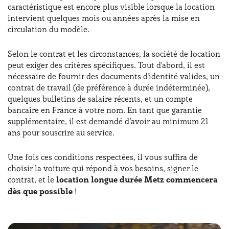
caractéristique est encore plus visible lorsque la location
intervient quelques mois ou années après la mise en
circulation du modèle.
Selon le contrat et les circonstances, la société de location
peut exiger des critères spécifiques. Tout d'abord, il est
nécessaire de fournir des documents d'identité valides, un
contrat de travail (de préférence à durée indéterminée),
quelques bulletins de salaire récents, et un compte
bancaire en France à votre nom. En tant que garantie
supplémentaire, il est demandé d’avoir au minimum 21
ans pour souscrire au service.
Une fois ces conditions respectées, il vous suffira de
choisir la voiture qui répond à vos besoins, signer le
contrat, et le
location longue durée Metz commencera
dès que possible
!