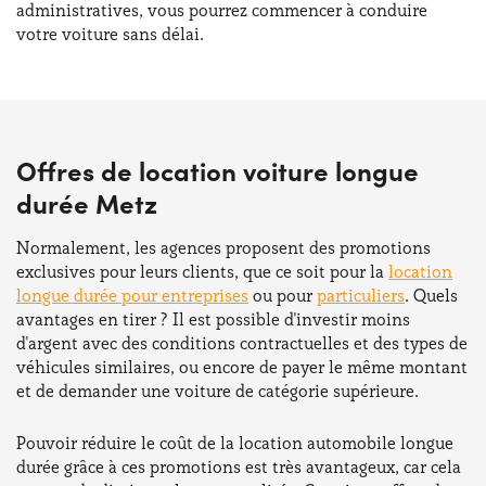
administratives, vous pourrez commencer à conduire
votre voiture sans délai.
Offres de location voiture longue
durée Metz
Normalement, les agences proposent des promotions
exclusives pour leurs clients, que ce soit pour la
location
longue durée pour entreprises
ou pour
particuliers
. Quels
avantages en tirer ? Il est possible d'investir moins
d'argent avec des conditions contractuelles et des types de
véhicules similaires, ou encore de payer le même montant
et de demander une voiture de catégorie supérieure.
Pouvoir réduire le coût de la location automobile longue
durée grâce à ces promotions est très avantageux, car cela