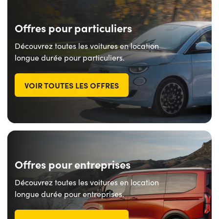
Offres pour particuliers
Découvrez toutes les voitures en location
longue durée pour particuliers.
VOIR TOUTES LES OFFRES
Offres pour entreprises
Découvrez toutes les voitures en location
longue durée pour entreprises.