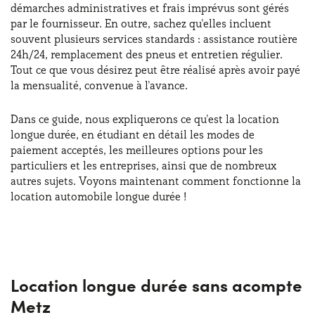
démarches administratives et frais imprévus sont gérés
par le fournisseur. En outre, sachez qu'elles incluent
souvent plusieurs services standards : assistance routière
24h/24, remplacement des pneus et entretien régulier.
Tout ce que vous désirez peut être réalisé après avoir payé
la mensualité, convenue à l'avance.
Dans ce guide, nous expliquerons ce qu'est la location
longue durée, en étudiant en détail les modes de
paiement acceptés, les meilleures options pour les
particuliers et les entreprises, ainsi que de nombreux
autres sujets. Voyons maintenant comment fonctionne la
location automobile longue durée !
Location longue durée sans acompte
Metz