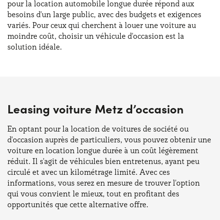
pour la location automobile longue durée répond aux
besoins d'un large public, avec des budgets et exigences
variés. Pour ceux qui cherchent à louer une voiture au
moindre coût, choisir un véhicule d'occasion est la
solution idéale.
Leasing voiture Metz d’occasion
En optant pour la location de voitures de société ou
d'occasion auprès de particuliers, vous pouvez obtenir une
voiture en location longue durée à un coût légèrement
réduit. Il s'agit de véhicules bien entretenus, ayant peu
circulé et avec un kilométrage limité. Avec ces
informations, vous serez en mesure de trouver l'option
qui vous convient le mieux, tout en profitant des
opportunités que cette alternative offre.