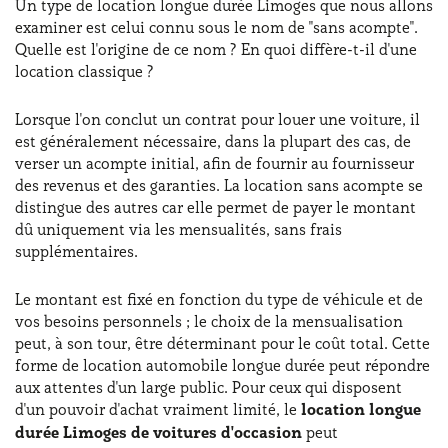
Un type de location longue durée Limoges que nous allons
examiner est celui connu sous le nom de "sans acompte".
Quelle est l'origine de ce nom ? En quoi diffère-t-il d'une
location classique ?
Lorsque l'on conclut un contrat pour louer une voiture, il
est généralement nécessaire, dans la plupart des cas, de
verser un acompte initial, afin de fournir au fournisseur
des revenus et des garanties. La location sans acompte se
distingue des autres car elle permet de payer le montant
dû uniquement via les mensualités, sans frais
supplémentaires.
Le montant est fixé en fonction du type de véhicule et de
vos besoins personnels ; le choix de la mensualisation
peut, à son tour, être déterminant pour le coût total. Cette
forme de location automobile longue durée peut répondre
aux attentes d'un large public. Pour ceux qui disposent
d'un pouvoir d'achat vraiment limité, le
location longue
durée Limoges de voitures d'occasion
peut