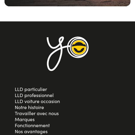
LLD particulier
LLD professionnel
LLD voiture occasion
Notre histoire
Travailler avec nous
Marques
Fonctionnement
Nos avantages