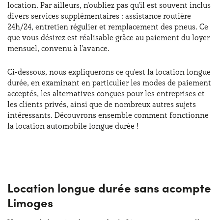
location. Par ailleurs, n'oubliez pas qu'il est souvent inclus
divers services supplémentaires : assistance routière
24h/24, entretien régulier et remplacement des pneus. Ce
que vous désirez est réalisable grâce au paiement du loyer
mensuel, convenu à l'avance.
Ci-dessous, nous expliquerons ce qu'est la location longue
durée, en examinant en particulier les modes de paiement
acceptés, les alternatives conçues pour les entreprises et
les clients privés, ainsi que de nombreux autres sujets
intéressants. Découvrons ensemble comment fonctionne
la location automobile longue durée !
Location longue durée sans acompte
Limoges