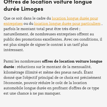
Offres de location voiture longue
durée Limoges
Que ce soit dans le cadre du
location longue durée pour
entreprises
ou du
location longue durée pour particuliers
,
parfois le montant total peut être très élevé ;
naturellement, de nombreuses entreprises offrent au
public des promotions excellentes. Avec ces conditions, il
est plus simple de signer le contrat à un tarif plus
intéressant.
Parmi les nombreuses
offres de location voiture longue
durée
: réductions sur le montant de la mensualité,
kilométrage illimité et même des pneus neufs. Étant
donné que l'objectif principal de ce choix est précisément
l'économie, pouvoir réduire le coût de la location
automobile longue durée en profitant d'offres de ce type
est une chance à ne pas manquer.