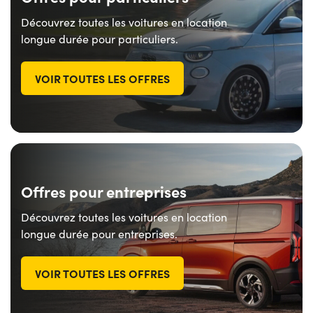
Découvrez toutes les voitures en location
longue durée pour particuliers.
VOIR TOUTES LES OFFRES
Offres pour entreprises
Découvrez toutes les voitures en location
longue durée pour entreprises.
VOIR TOUTES LES OFFRES