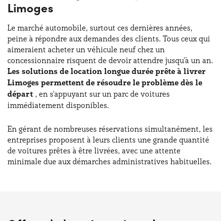
Limoges
Le marché automobile, surtout ces dernières années,
peine à répondre aux demandes des clients. Tous ceux qui
aimeraient acheter un véhicule neuf chez un
concessionnaire risquent de devoir attendre jusqu'à un an.
Les solutions de location longue durée prête à livrer
Limoges permettent de résoudre le problème dès le
départ
, en s'appuyant sur un parc de voitures
immédiatement disponibles.
En gérant de nombreuses réservations simultanément, les
entreprises proposent à leurs clients une grande quantité
de voitures prêtes à être livrées, avec une attente
minimale due aux démarches administratives habituelles.