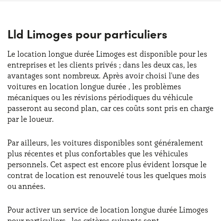
Lld Limoges pour particuliers
Le location longue durée Limoges est disponible pour les
entreprises et les clients privés ; dans les deux cas, les
avantages sont nombreux. Après avoir choisi l'une des
voitures en location longue durée , les problèmes
mécaniques ou les révisions périodiques du véhicule
passeront au second plan, car ces coûts sont pris en charge
par le loueur.
Par ailleurs, les voitures disponibles sont généralement
plus récentes et plus confortables que les véhicules
personnels. Cet aspect est encore plus évident lorsque le
contrat de location est renouvelé tous les quelques mois
ou années.
Pour activer un service de location longue durée Limoges
pour particuliers , les critères suivants sont