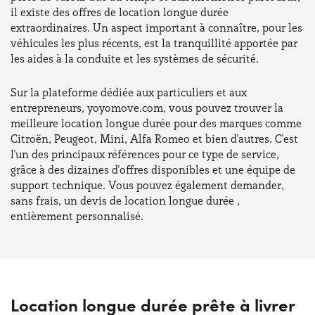
il existe des offres de location longue durée
extraordinaires. Un aspect important à connaître, pour les
véhicules les plus récents, est la tranquillité apportée par
les aides à la conduite et les systèmes de sécurité.
Sur la plateforme dédiée aux particuliers et aux
entrepreneurs, yoyomove.com, vous pouvez trouver la
meilleure location longue durée pour des marques comme
Citroën, Peugeot, Mini, Alfa Romeo et bien d'autres. C'est
l'un des principaux références pour ce type de service,
grâce à des dizaines d'offres disponibles et une équipe de
support technique. Vous pouvez également demander,
sans frais, un devis de location longue durée ,
entièrement personnalisé.
Location longue durée prête à livrer