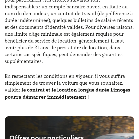
indispensables : un compte bancaire ouvert en Italie au
nom du demandeur, un contrat de travail (de préférence à
durée indéterminée), quelques bulletins de salaire récents
et des documents d'identité valides. Pour diverses raisons,
une limite d'âge minimale est également requise pour
bénéficier du service de location, généralement il faut
avoir plus de 21 ans ; le prestataire de location, dans
certains cas spécifiques, peut demander des garanties
supplémentaires.
En respectant les conditions en vigueur, il vous suffira
simplement de trouver la voiture que vous souhaitez,
valider
le contrat et le location longue durée Limoges
pourra démarrer immédiatement
!
Offres pour particuliers