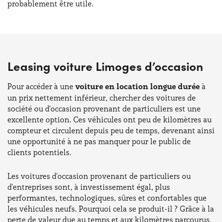
probablement être utile.
Leasing voiture Limoges d’occasion
Pour accéder à une
voiture en location longue durée
à
un prix nettement inférieur, chercher des voitures de
société ou d'occasion provenant de particuliers est une
excellente option. Ces véhicules ont peu de kilomètres au
compteur et circulent depuis peu de temps, devenant ainsi
une opportunité à ne pas manquer pour le public de
clients potentiels.
Les voitures d'occasion provenant de particuliers ou
d'entreprises sont, à investissement égal, plus
performantes, technologiques, sûres et confortables que
les véhicules neufs. Pourquoi cela se produit-il ? Grâce à la
perte de valeur due au temps et aux kilomètres parcourus,